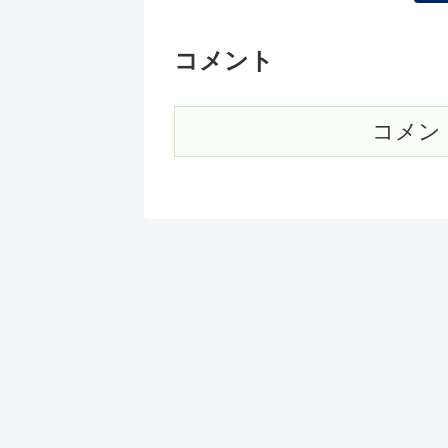
コメント
コメン