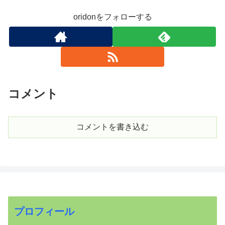
oridonをフォローする
コメント
コメントを書き込む
プロフィール