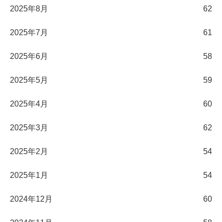
2025年8月
62
2025年7月
61
2025年6月
58
2025年5月
59
2025年4月
60
2025年3月
62
2025年2月
54
2025年1月
54
2024年12月
60