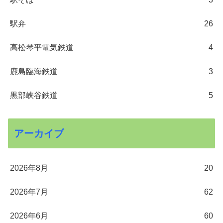
駅弁
26
高松琴平電気鉄道
4
鹿島臨海鉄道
3
黒部峡谷鉄道
5
アーカイブ
2026年8月
20
2026年7月
62
2026年6月
60