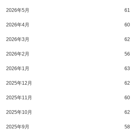
2026年5月
61
2026年4月
60
2026年3月
62
2026年2月
56
2026年1月
63
2025年12月
62
2025年11月
60
2025年10月
62
2025年9月
58