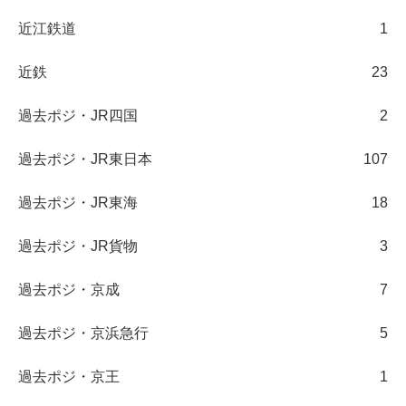
近江鉄道
1
近鉄
23
過去ポジ・JR四国
2
過去ポジ・JR東日本
107
過去ポジ・JR東海
18
過去ポジ・JR貨物
3
過去ポジ・京成
7
過去ポジ・京浜急行
5
過去ポジ・京王
1