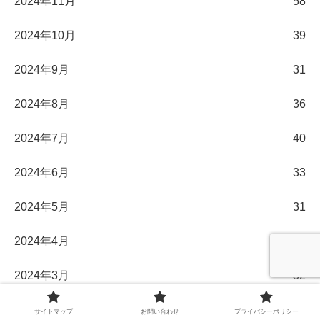
2024年11月
58
2024年10月
39
2024年9月
31
2024年8月
36
2024年7月
40
2024年6月
33
2024年5月
31
2024年4月
30
2024年3月
32
2024年2月
29
サイトマップ
お問い合わせ
プライバシーポリシー