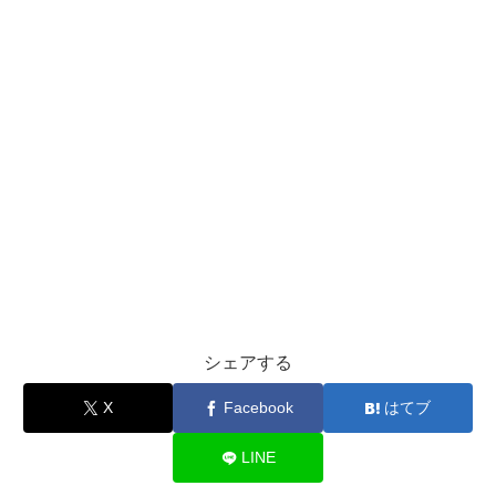
シェアする
X
Facebook
はてブ
LINE