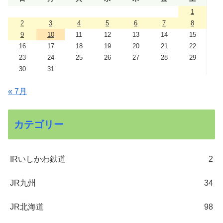
1
2
3
4
5
6
7
8
9
10
11
12
13
14
15
16
17
18
19
20
21
22
23
24
25
26
27
28
29
30
31
« 7月
カテゴリー
IRいしかわ鉄道
2
JR九州
34
JR北海道
98