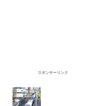
スポンサーリンク