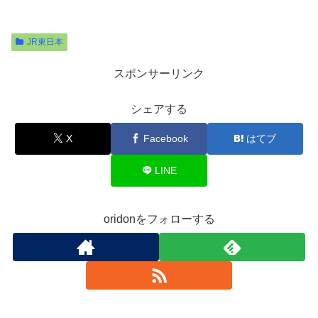
JR東日本
スポンサーリンク
シェアする
X
Facebook
はてブ
LINE
oridonをフォローする