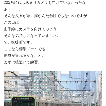
205系時代もあまりカメラを向けていなかったな
ぁ・・・。
そんな反省が頭に浮かんだわけでもないのですが、
この日は
山手線にカメラを向けてみよう
そんな気持ちになっていました。
で、御徒町です。
ここなら標準ズームでも
編成が撮れるかな、と。
まずは後追いで練習。