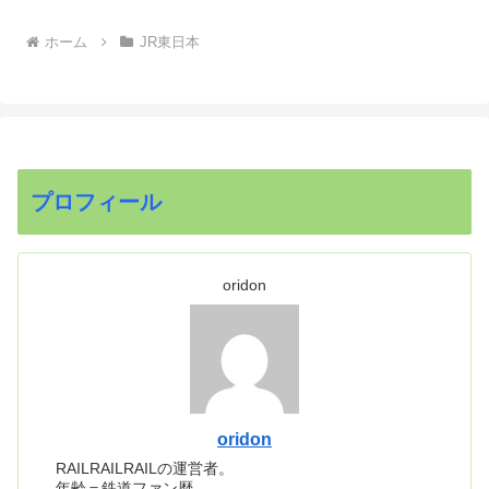
ホーム
JR東日本
プロフィール
oridon
oridon
RAILRAILRAILの運営者。
年齢＝鉄道ファン歴。