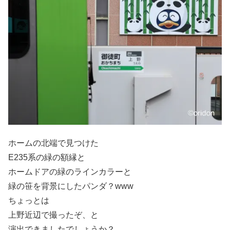
ホームの北端で見つけた
E235系の緑の額縁と
ホームドアの緑のラインカラーと
緑の笹を背景にしたパンダ？www
ちょっとは
上野近辺で撮ったぞ、と
演出できましたでしょうか？