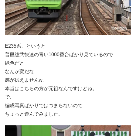
E235系、というと
普段総武快速の青い1000番台ばかり見ているので
緑色だと
なんか変だな
感が拭えませんw。
本当はこちらの方が元祖なんですけどね。
で、
編成写真ばかりではつまらないので
ちょっと遊んでみました。