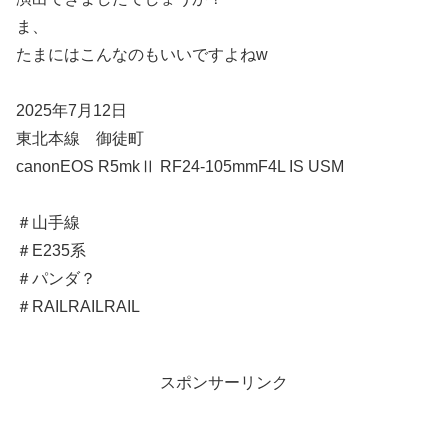
ま、
たまにはこんなのもいいですよねw
2025年7月12日
東北本線 御徒町
canonEOS R5mkⅡ RF24-105mmF4L IS USM
＃山手線
＃E235系
＃パンダ？
＃RAILRAILRAIL
スポンサーリンク