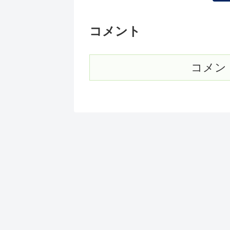
コメント
コメン