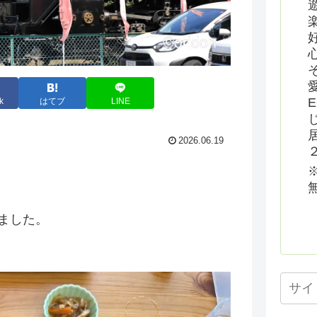
k
はてブ
LINE
2026.06.19
ました。