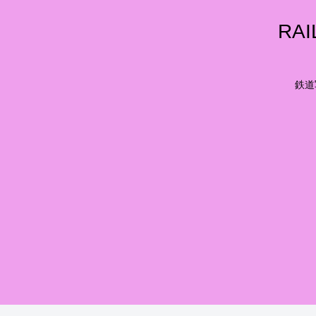
RA
鉄道