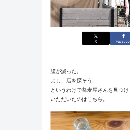
X
Faceboo
腹が減った。
よし、店を探そう。
というわけで蕎麦屋さんを見つけ
いただいたのはこちら。