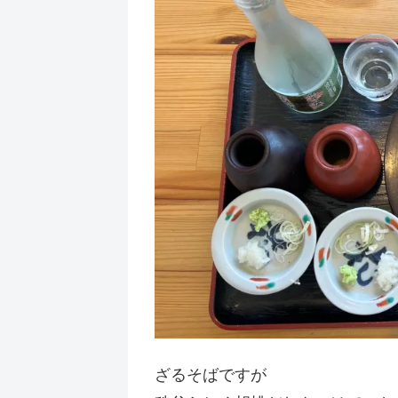
ざるそばですが