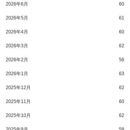
2026年6月
60
2026年5月
61
2026年4月
60
2026年3月
62
2026年2月
56
2026年1月
63
2025年12月
62
2025年11月
60
2025年10月
62
2025年9月
58