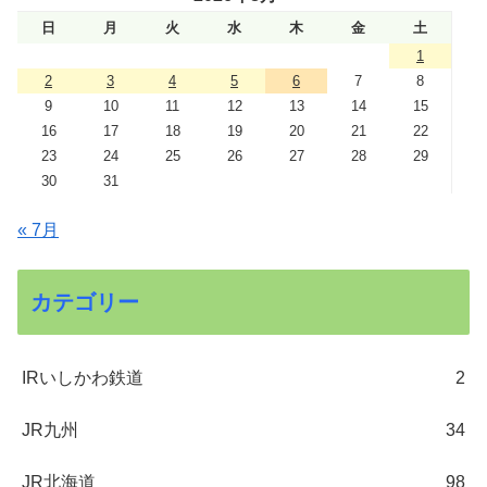
日
月
火
水
木
金
土
1
2
3
4
5
6
7
8
9
10
11
12
13
14
15
16
17
18
19
20
21
22
23
24
25
26
27
28
29
30
31
« 7月
カテゴリー
IRいしかわ鉄道
2
JR九州
34
JR北海道
98