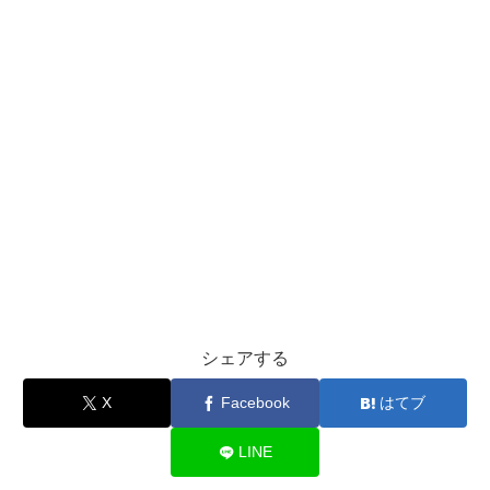
シェアする
X
Facebook
はてブ
LINE