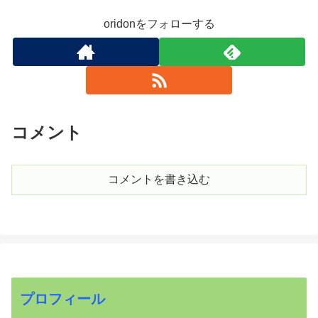
oridonをフォローする
コメント
コメントを書き込む
プロフィール