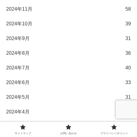
2024年11月
58
2024年10月
39
2024年9月
31
2024年8月
36
2024年7月
40
2024年6月
33
2024年5月
31
2024年4月
30
2024年3月
32
サイトマップ
お問い合わせ
プライバシーポリシー