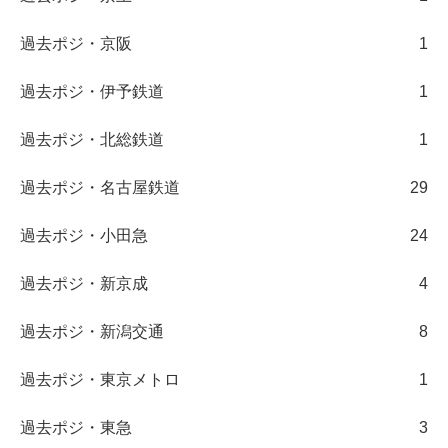
過去ポジ・京阪
1
過去ポジ・伊予鉄道
1
過去ポジ・北総鉄道
1
過去ポジ・名古屋鉄道
29
過去ポジ・小田急
24
過去ポジ・新京成
4
過去ポジ・新潟交通
8
過去ポジ・東京メトロ
1
過去ポジ・東急
3