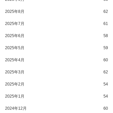
2025年8月
62
2025年7月
61
2025年6月
58
2025年5月
59
2025年4月
60
2025年3月
62
2025年2月
54
2025年1月
54
2024年12月
60