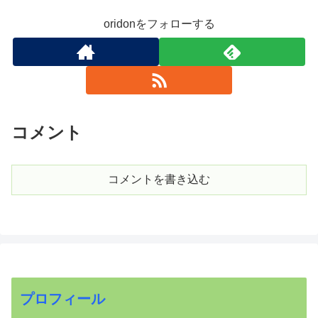
oridonをフォローする
コメント
コメントを書き込む
プロフィール