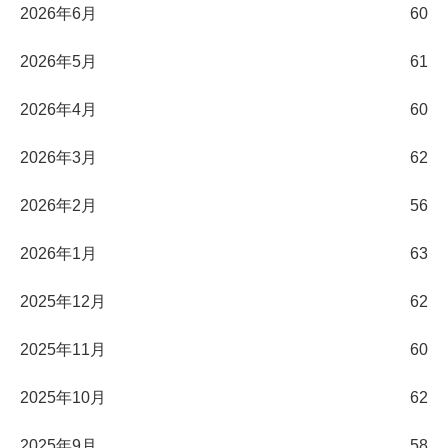
2026年6月
60
2026年5月
61
2026年4月
60
2026年3月
62
2026年2月
56
2026年1月
63
2025年12月
62
2025年11月
60
2025年10月
62
2025年9月
58