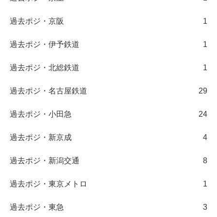
過去ポジ・京阪
1
過去ポジ・伊予鉄道
1
過去ポジ・北総鉄道
1
過去ポジ・名古屋鉄道
29
過去ポジ・小田急
24
過去ポジ・新京成
4
過去ポジ・新潟交通
8
過去ポジ・東京メトロ
1
過去ポジ・東急
3