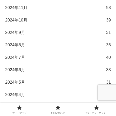
2024年11月
58
2024年10月
39
2024年9月
31
2024年8月
36
2024年7月
40
2024年6月
33
2024年5月
31
2024年4月
30
2024年3月
32
サイトマップ
お問い合わせ
プライバシーポリシー