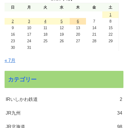
日
月
火
水
木
金
土
1
2
3
4
5
6
7
8
9
10
11
12
13
14
15
16
17
18
19
20
21
22
23
24
25
26
27
28
29
30
31
« 7月
カテゴリー
IRいしかわ鉄道
2
JR九州
34
JR北海道
98