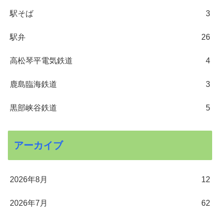
駅そば
3
駅弁
26
高松琴平電気鉄道
4
鹿島臨海鉄道
3
黒部峡谷鉄道
5
アーカイブ
2026年8月
12
2026年7月
62