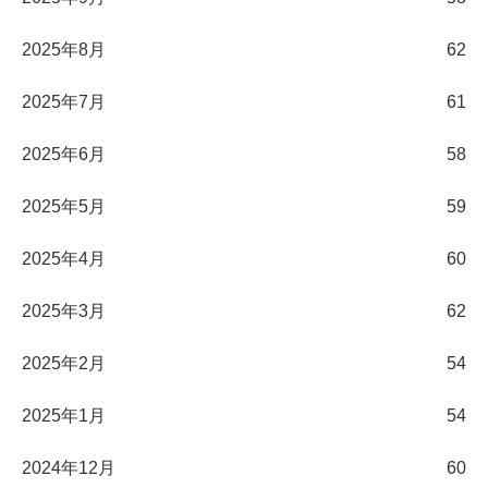
2025年8月
62
2025年7月
61
2025年6月
58
2025年5月
59
2025年4月
60
2025年3月
62
2025年2月
54
2025年1月
54
2024年12月
60