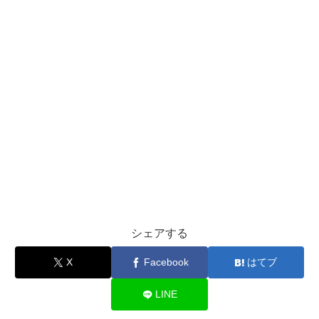
シェアする
X
Facebook
はてブ
LINE