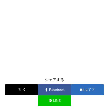
シェアする
X
Facebook
はてブ
LINE