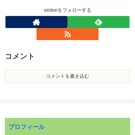
oridonをフォローする
コメント
コメントを書き込む
プロフィール