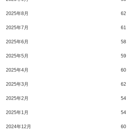
2025年8月
62
2025年7月
61
2025年6月
58
2025年5月
59
2025年4月
60
2025年3月
62
2025年2月
54
2025年1月
54
2024年12月
60