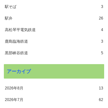
駅そば
3
駅弁
26
高松琴平電気鉄道
4
鹿島臨海鉄道
3
黒部峡谷鉄道
5
アーカイブ
2026年8月
13
2026年7月
62