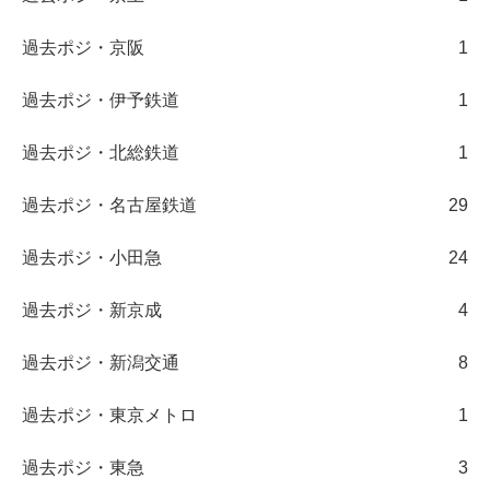
過去ポジ・京阪
1
過去ポジ・伊予鉄道
1
過去ポジ・北総鉄道
1
過去ポジ・名古屋鉄道
29
過去ポジ・小田急
24
過去ポジ・新京成
4
過去ポジ・新潟交通
8
過去ポジ・東京メトロ
1
過去ポジ・東急
3