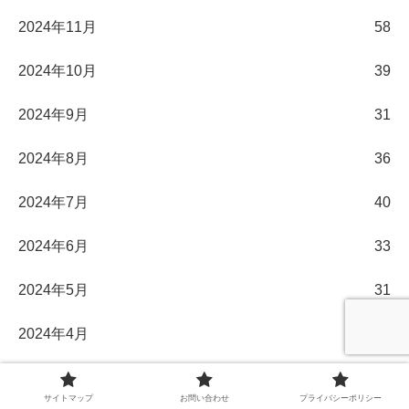
2024年11月
58
2024年10月
39
2024年9月
31
2024年8月
36
2024年7月
40
2024年6月
33
2024年5月
31
2024年4月
30
2024年3月
32
サイトマップ
お問い合わせ
プライバシーポリシー