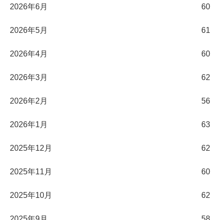
2026年6月
60
2026年5月
61
2026年4月
60
2026年3月
62
2026年2月
56
2026年1月
63
2025年12月
62
2025年11月
60
2025年10月
62
2025年9月
58