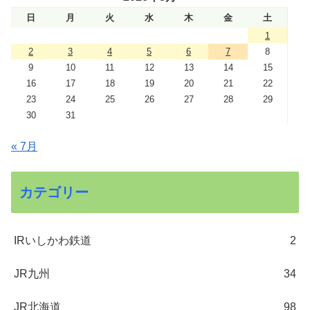
日
月
火
水
木
金
土
1
2
3
4
5
6
7
8
9
10
11
12
13
14
15
16
17
18
19
20
21
22
23
24
25
26
27
28
29
30
31
« 7月
カテゴリー
IRいしかわ鉄道
2
JR九州
34
JR北海道
98