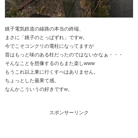
銚子電気鉄道の線路の本当の終端、
まさに「銚子のとっぱずれ」ですw。
今でこそコンクリの電柱になってますが
昔はもっと味のある柱だったのではないかなぁ・・・
そんなことを想像するのもまた楽しwww
もうこれ以上東に行くすべはありません。
ちょっとした最果て感。
なんかこういうの好きですw。
スポンサーリンク