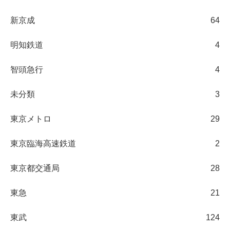
新京成
64
明知鉄道
4
智頭急行
4
未分類
3
東京メトロ
29
東京臨海高速鉄道
2
東京都交通局
28
東急
21
東武
124