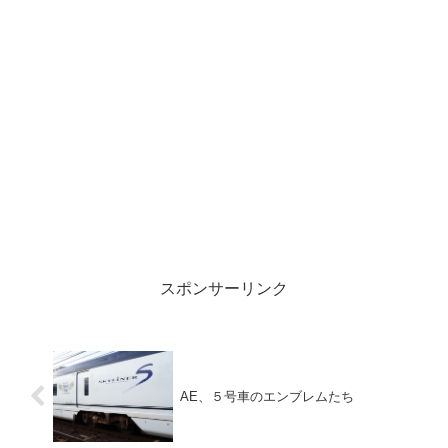
スポンサーリンク
AE、５号車のエンブレムたち