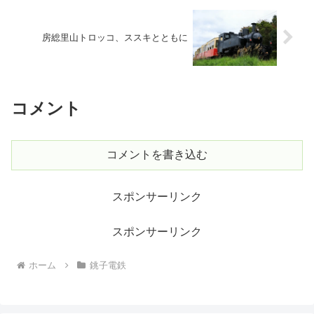
房総里山トロッコ、ススキとともに
コメント
コメントを書き込む
スポンサーリンク
スポンサーリンク
ホーム
銚子電鉄