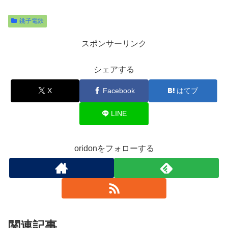
銚子電鉄
スポンサーリンク
シェアする
X
Facebook
はてブ
LINE
oridonをフォローする
関連記事