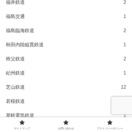
福井鉄道
2
福島交通
1
福島臨海鉄道
2
秋田内陸縦貫鉄道
1
秩父鉄道
2
紀州鉄道
1
芝山鉄道
12
若桜鉄道
5
草軽電気鉄道
1
サイトマップ
お問い合わせ
プライバシーポリシー
西武
28