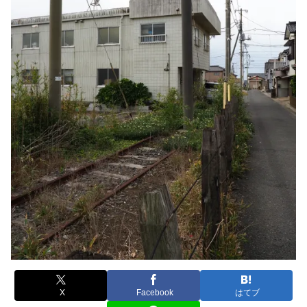
X
Facebook
はてブ