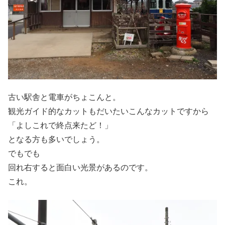
古い駅舎と電車がちょこんと。
観光ガイド的なカットもだいたいこんなカットですから
「よしこれで終点来たど！」
となる方も多いでしょう。
でもでも
回れ右すると面白い光景があるのです。
これ。