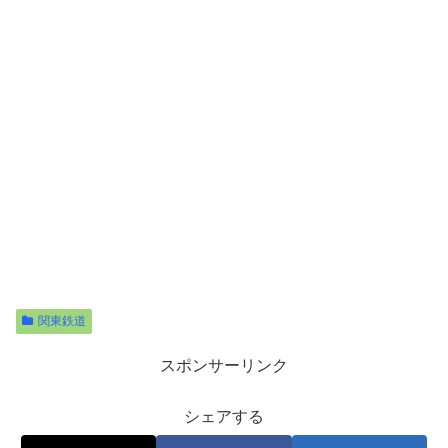
関東鉄道
スポンサーリンク
シェアする