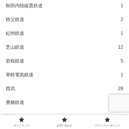
秋田内陸縦貫鉄道
1
秩父鉄道
2
紀州鉄道
1
芝山鉄道
12
若桜鉄道
5
草軽電気鉄道
1
西武
28
豊橋鉄道
1
路線バス
2
サイトマップ
お問い合わせ
プライバシーポリシー