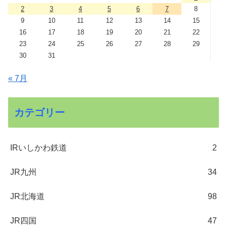
2
3
4
5
6
7
8
9
10
11
12
13
14
15
16
17
18
19
20
21
22
23
24
25
26
27
28
29
30
31
« 7月
カテゴリー
IRいしかわ鉄道
2
JR九州
34
JR北海道
98
JR四国
47