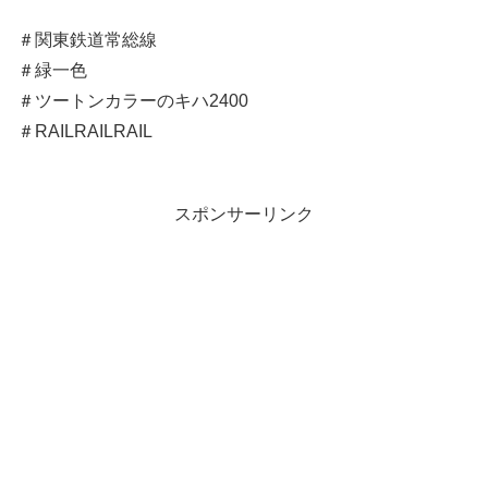
＃関東鉄道常総線
＃緑一色
＃ツートンカラーのキハ2400
＃RAILRAILRAIL
スポンサーリンク