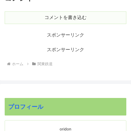
コメントを書き込む
スポンサーリンク
スポンサーリンク
ホーム
関東鉄道
プロフィール
oridon