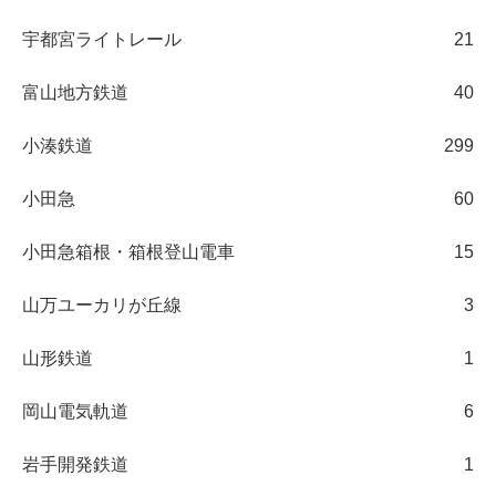
宇都宮ライトレール
21
富山地方鉄道
40
小湊鉄道
299
小田急
60
小田急箱根・箱根登山電車
15
山万ユーカリが丘線
3
山形鉄道
1
岡山電気軌道
6
岩手開発鉄道
1