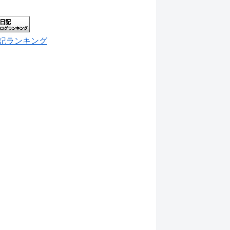
記ランキング