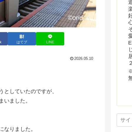
k
はてブ
LINE
2026.05.10
うとしていたのですが、
まいました。
になりました。