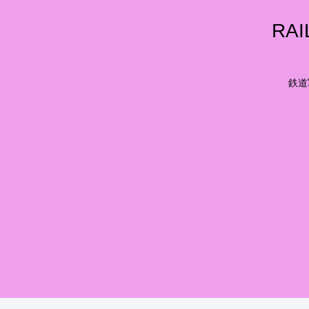
RA
鉄道