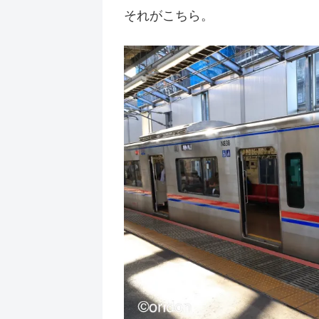
それがこちら。