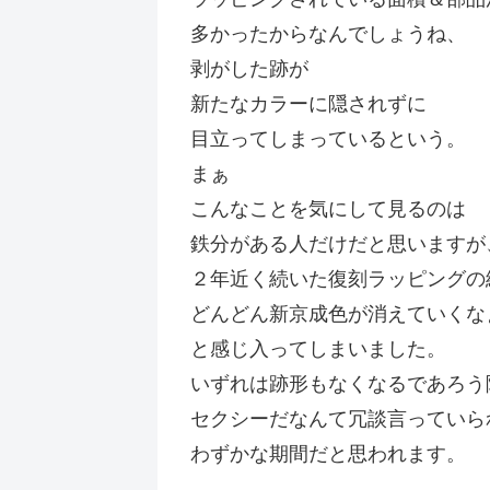
多かったからなんでしょうね、
剥がした跡が
新たなカラーに隠されずに
目立ってしまっているという。
まぁ
こんなことを気にして見るのは
鉄分がある人だけだと思いますが
２年近く続いた復刻ラッピングの
どんどん新京成色が消えていくな
と感じ入ってしまいました。
いずれは跡形もなくなるであろう
セクシーだなんて冗談言っていら
わずかな期間だと思われます。