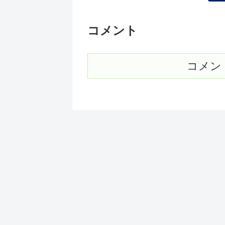
コメント
コメン