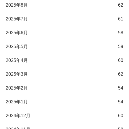
2025年8月
62
2025年7月
61
2025年6月
58
2025年5月
59
2025年4月
60
2025年3月
62
2025年2月
54
2025年1月
54
2024年12月
60