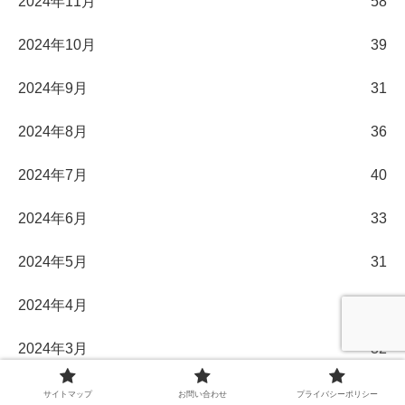
2024年11月
58
2024年10月
39
2024年9月
31
2024年8月
36
2024年7月
40
2024年6月
33
2024年5月
31
2024年4月
30
2024年3月
32
2024年2月
29
サイトマップ
お問い合わせ
プライバシーポリシー