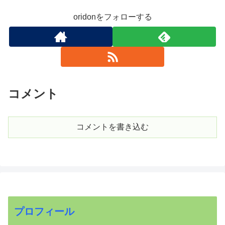
oridonをフォローする
コメント
コメントを書き込む
プロフィール