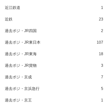
近江鉄道
1
近鉄
23
過去ポジ・JR四国
2
過去ポジ・JR東日本
107
過去ポジ・JR東海
18
過去ポジ・JR貨物
3
過去ポジ・京成
7
過去ポジ・京浜急行
5
過去ポジ・京王
1