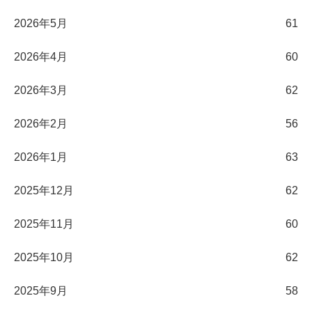
2026年5月
61
2026年4月
60
2026年3月
62
2026年2月
56
2026年1月
63
2025年12月
62
2025年11月
60
2025年10月
62
2025年9月
58