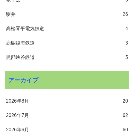
駅弁
26
高松琴平電気鉄道
4
鹿島臨海鉄道
3
黒部峡谷鉄道
5
アーカイブ
2026年8月
20
2026年7月
62
2026年6月
60