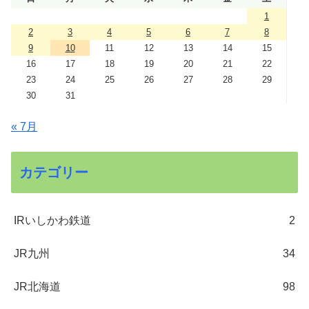
1
2
3
4
5
6
7
8
9
10
11
12
13
14
15
16
17
18
19
20
21
22
23
24
25
26
27
28
29
30
31
« 7月
カテゴリー
IRいしかわ鉄道
2
JR九州
34
JR北海道
98