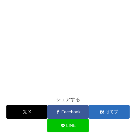
シェアする
X
Facebook
はてブ
LINE