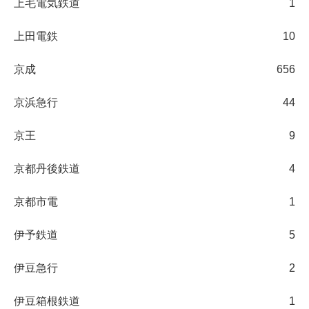
上毛電気鉄道
1
上田電鉄
10
京成
656
京浜急行
44
京王
9
京都丹後鉄道
4
京都市電
1
伊予鉄道
5
伊豆急行
2
伊豆箱根鉄道
1