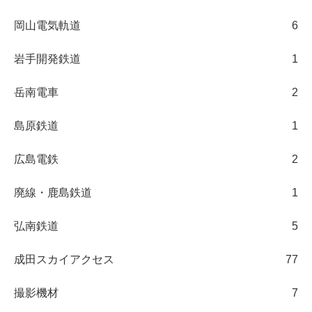
岡山電気軌道
6
岩手開発鉄道
1
岳南電車
2
島原鉄道
1
広島電鉄
2
廃線・鹿島鉄道
1
弘南鉄道
5
成田スカイアクセス
77
撮影機材
7