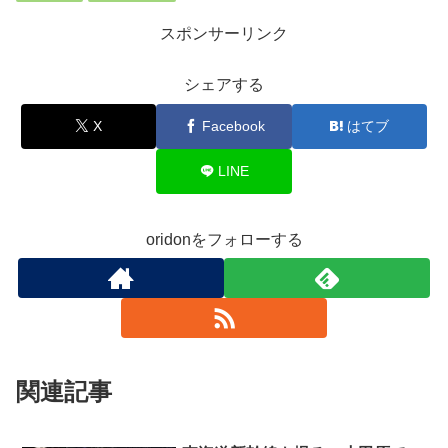
スポンサーリンク
シェアする
X
Facebook
はてブ
LINE
oridonをフォローする
関連記事