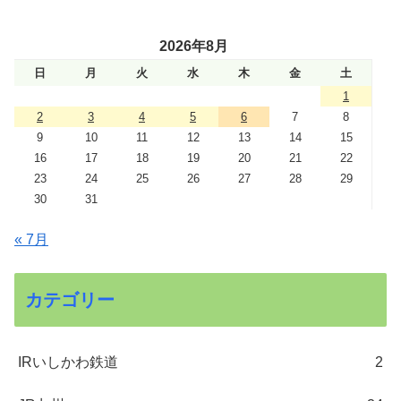
2026年8月
日
月
火
水
木
金
土
1
2
3
4
5
6
7
8
9
10
11
12
13
14
15
16
17
18
19
20
21
22
23
24
25
26
27
28
29
30
31
« 7月
カテゴリー
IRいしかわ鉄道
2