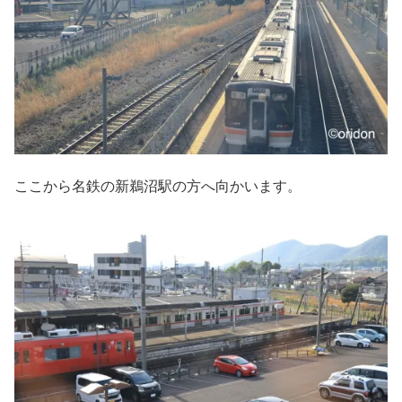
ここから名鉄の新鵜沼駅の方へ向かいます。