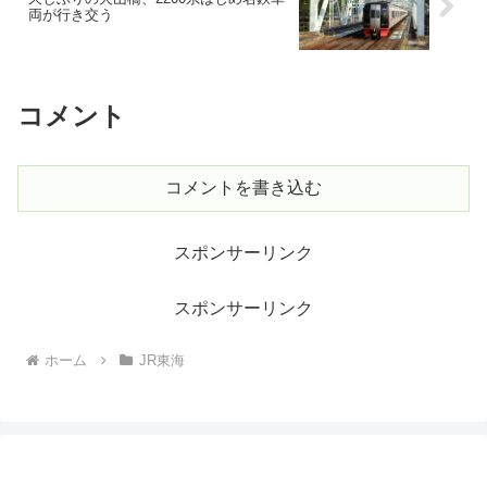
両が行き交う
コメント
コメントを書き込む
スポンサーリンク
スポンサーリンク
ホーム
JR東海