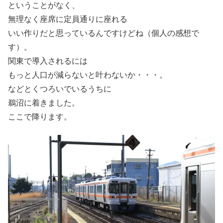
ということがなく、
無理なく座席に定員通りに座れる
いい作りだと思っているんですけどね（個人の感想で
す）。
関東で導入されるには
もっと人口が減らないと叶わないか・・・。
などとくつろいでいるうちに
鵜沼に着きました。
ここで降ります。