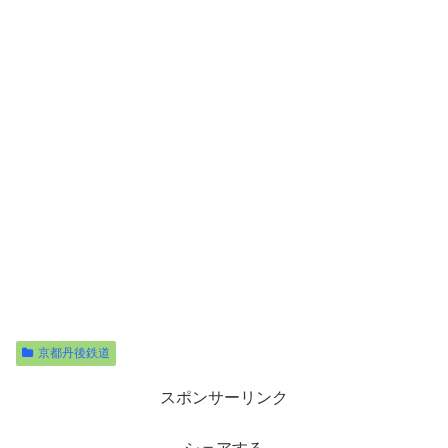
京都丹後鉄道
スポンサーリンク