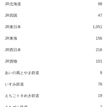
JR北海道
98
JR四国
47
JR東日本
1,051
JR東海
156
JR西日本
216
JR貨物
101
あいの風とやま鉄道
8
いすみ鉄道
76
えちごトキめき鉄道
19