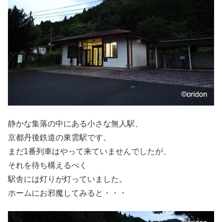
静かな集落の中にある小さな無人駅、
京都丹後鉄道の東雲駅です。
まだ1番列車はやって来ていませんでしたが、
それを待ち構えるべく
駅舎には灯りが灯っていました。
ホームにお邪魔してみると・・・