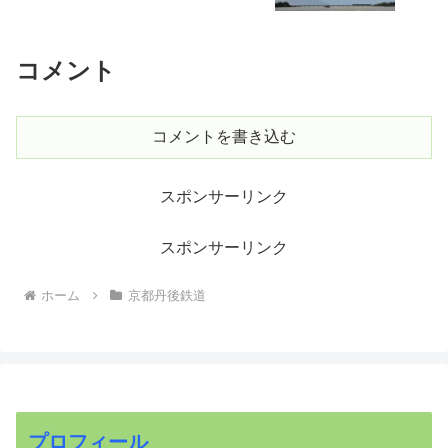
コメント
コメントを書き込む
スポンサーリンク
スポンサーリンク
ホーム
京都丹後鉄道
プロフィール