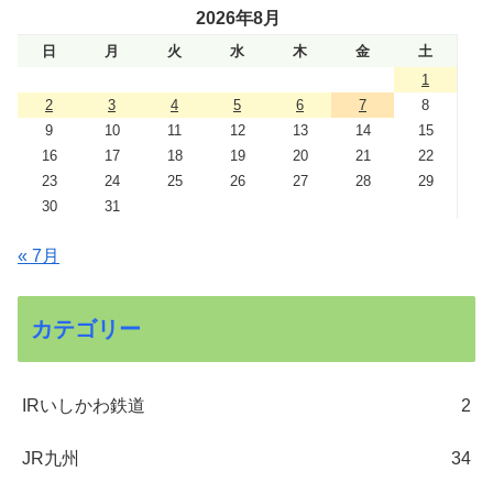
2026年8月
日
月
火
水
木
金
土
1
2
3
4
5
6
7
8
9
10
11
12
13
14
15
16
17
18
19
20
21
22
23
24
25
26
27
28
29
30
31
« 7月
カテゴリー
IRいしかわ鉄道
2
JR九州
34