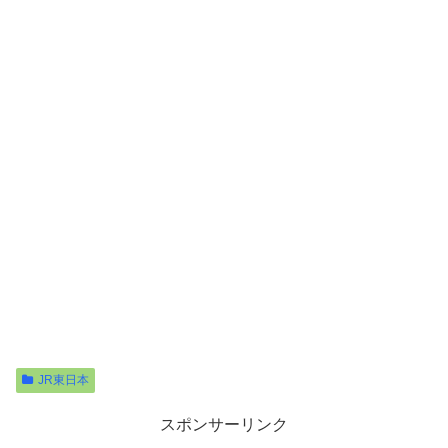
JR東日本
スポンサーリンク