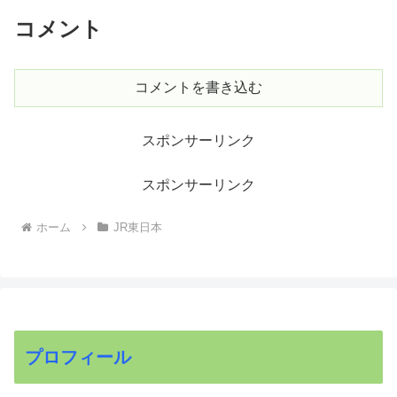
コメント
コメントを書き込む
スポンサーリンク
スポンサーリンク
ホーム
JR東日本
プロフィール