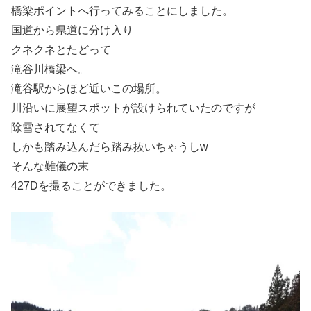
橋梁ポイントへ行ってみることにしました。
国道から県道に分け入り
クネクネとたどって
滝谷川橋梁へ。
滝谷駅からほど近いこの場所。
川沿いに展望スポットが設けられていたのですが
除雪されてなくて
しかも踏み込んだら踏み抜いちゃうしw
そんな難儀の末
427Dを撮ることができました。