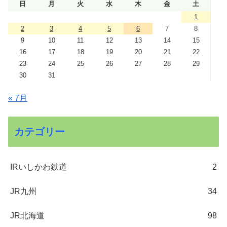
日
月
火
水
木
金
土
1
2
3
4
5
6
7
8
9
10
11
12
13
14
15
16
17
18
19
20
21
22
23
24
25
26
27
28
29
30
31
« 7月
カテゴリー
IRいしかわ鉄道
2
JR九州
34
JR北海道
98