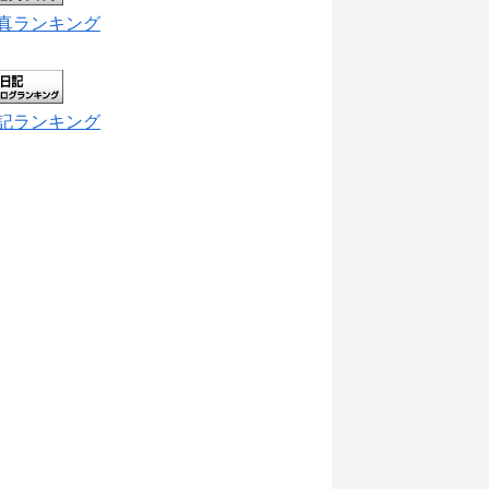
真ランキング
記ランキング