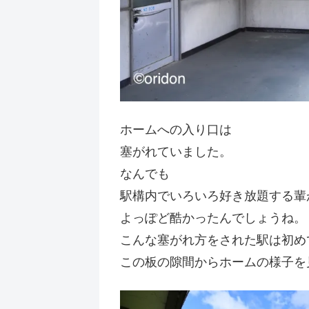
ホームへの入り口は
塞がれていました。
なんでも
駅構内でいろいろ好き放題する輩
よっぽど酷かったんでしょうね。
こんな塞がれ方をされた駅は初め
この板の隙間からホームの様子を