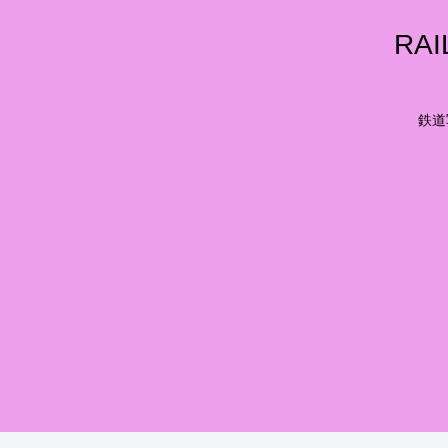
RA
鉄道