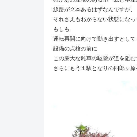
線路が２本あるはずなんですが、
それさえもわからない状態になっ
もしも
運転再開に向けて動き出すとして
設備の点検の前に
この膨大な雑草の駆除が道を阻む
さらにもう１駅となりの四郎ヶ原