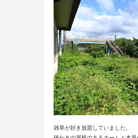
雑草が好き放題していました。
確かあの屋根のあるホームと本屋