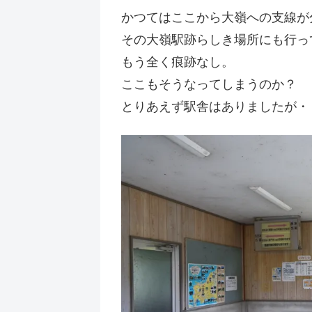
かつてはここから大嶺への支線が
その大嶺駅跡らしき場所にも行っ
もう全く痕跡なし。
ここもそうなってしまうのか？
とりあえず駅舎はありましたが・