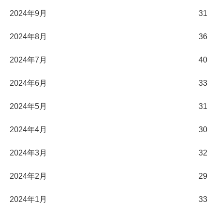
2024年9月
31
2024年8月
36
2024年7月
40
2024年6月
33
2024年5月
31
2024年4月
30
2024年3月
32
2024年2月
29
2024年1月
33