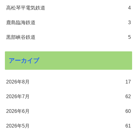
高松琴平電気鉄道
4
鹿島臨海鉄道
3
黒部峡谷鉄道
5
アーカイブ
2026年8月
17
2026年7月
62
2026年6月
60
2026年5月
61