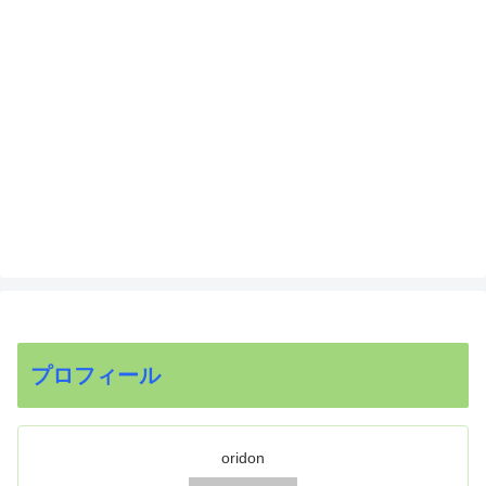
プロフィール
oridon