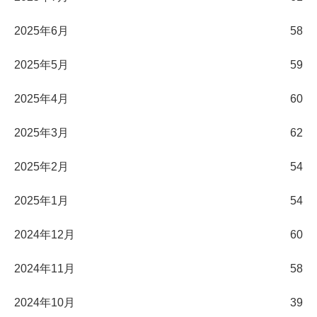
2025年6月
58
2025年5月
59
2025年4月
60
2025年3月
62
2025年2月
54
2025年1月
54
2024年12月
60
2024年11月
58
2024年10月
39