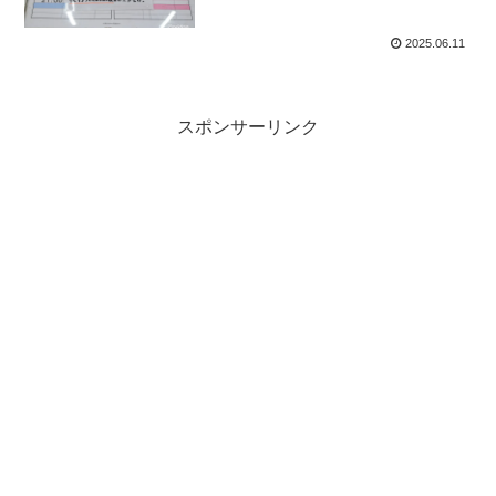
2025.06.11
スポンサーリンク