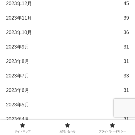
2023年12月
45
2023年11月
39
2023年10月
36
2023年9月
31
2023年8月
31
2023年7月
33
2023年6月
31
2023年5月
32
2023年4月
31
サイトマップ
お問い合わせ
プライバシーポリシー
2023年3月
33