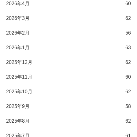
2026年4月
60
2026年3月
62
2026年2月
56
2026年1月
63
2025年12月
62
2025年11月
60
2025年10月
62
2025年9月
58
2025年8月
62
2025年7月
61