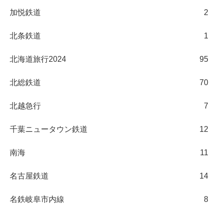
加悦鉄道
2
北条鉄道
1
北海道旅行2024
95
北総鉄道
70
北越急行
7
千葉ニュータウン鉄道
12
南海
11
名古屋鉄道
14
名鉄岐阜市内線
8