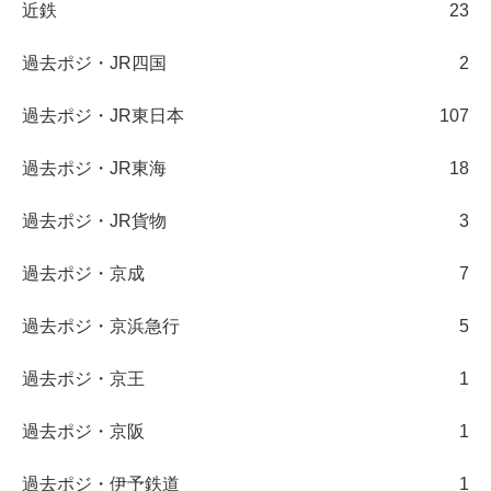
近鉄
23
過去ポジ・JR四国
2
過去ポジ・JR東日本
107
過去ポジ・JR東海
18
過去ポジ・JR貨物
3
過去ポジ・京成
7
過去ポジ・京浜急行
5
過去ポジ・京王
1
過去ポジ・京阪
1
過去ポジ・伊予鉄道
1