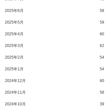
2025年6月
58
2025年5月
59
2025年4月
60
2025年3月
62
2025年2月
54
2025年1月
54
2024年12月
60
2024年11月
58
2024年10月
39