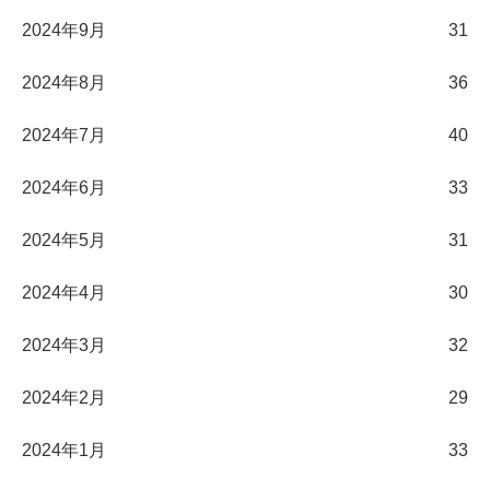
2024年9月
31
2024年8月
36
2024年7月
40
2024年6月
33
2024年5月
31
2024年4月
30
2024年3月
32
2024年2月
29
2024年1月
33