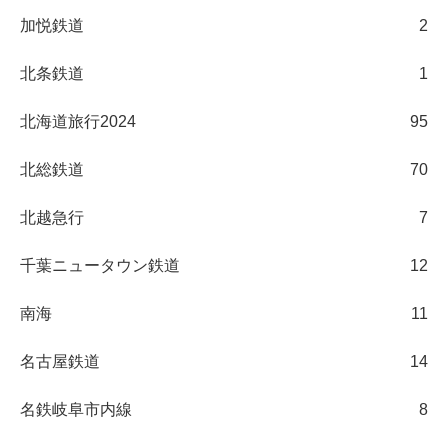
加悦鉄道
2
北条鉄道
1
北海道旅行2024
95
北総鉄道
70
北越急行
7
千葉ニュータウン鉄道
12
南海
11
名古屋鉄道
14
名鉄岐阜市内線
8