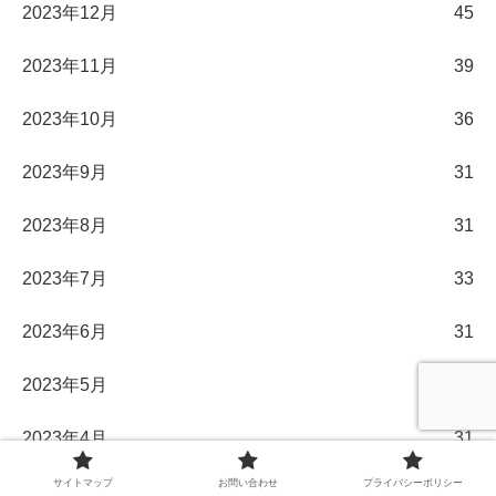
2023年12月
45
2023年11月
39
2023年10月
36
2023年9月
31
2023年8月
31
2023年7月
33
2023年6月
31
2023年5月
32
2023年4月
31
サイトマップ
お問い合わせ
プライバシーポリシー
2023年3月
33