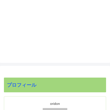
プロフィール
oridon