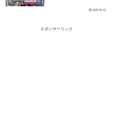
2025.06.15
スポンサーリンク