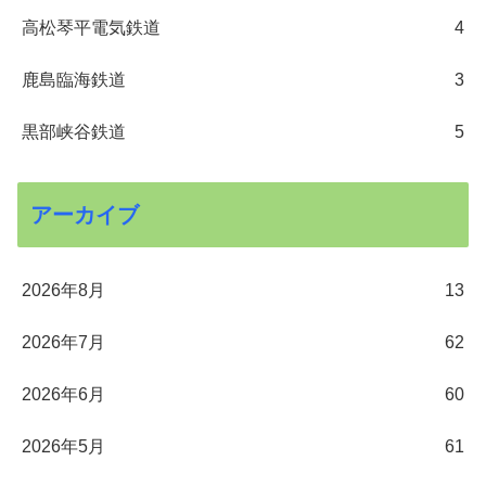
高松琴平電気鉄道
4
鹿島臨海鉄道
3
黒部峡谷鉄道
5
アーカイブ
2026年8月
13
2026年7月
62
2026年6月
60
2026年5月
61