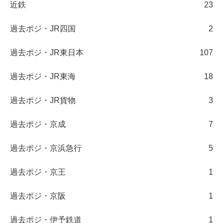
近鉄
23
過去ポジ・JR四国
2
過去ポジ・JR東日本
107
過去ポジ・JR東海
18
過去ポジ・JR貨物
3
過去ポジ・京成
7
過去ポジ・京浜急行
5
過去ポジ・京王
1
過去ポジ・京阪
1
過去ポジ・伊予鉄道
1