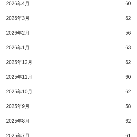
2026年4月
60
2026年3月
62
2026年2月
56
2026年1月
63
2025年12月
62
2025年11月
60
2025年10月
62
2025年9月
58
2025年8月
62
2025年7月
61