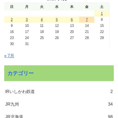
日
月
火
水
木
金
土
1
2
3
4
5
6
7
8
9
10
11
12
13
14
15
16
17
18
19
20
21
22
23
24
25
26
27
28
29
30
31
« 7月
カテゴリー
IRいしかわ鉄道
2
JR九州
34
JR北海道
98