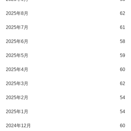
2025年8月
62
2025年7月
61
2025年6月
58
2025年5月
59
2025年4月
60
2025年3月
62
2025年2月
54
2025年1月
54
2024年12月
60