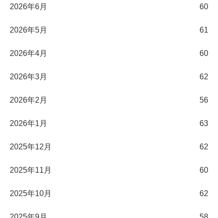
2026年6月
60
2026年5月
61
2026年4月
60
2026年3月
62
2026年2月
56
2026年1月
63
2025年12月
62
2025年11月
60
2025年10月
62
2025年9月
58