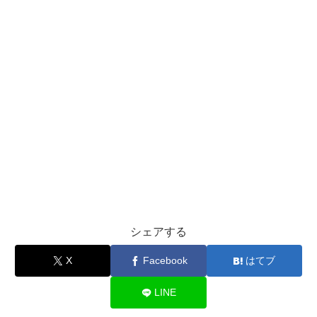
シェアする
X
Facebook
はてブ
LINE