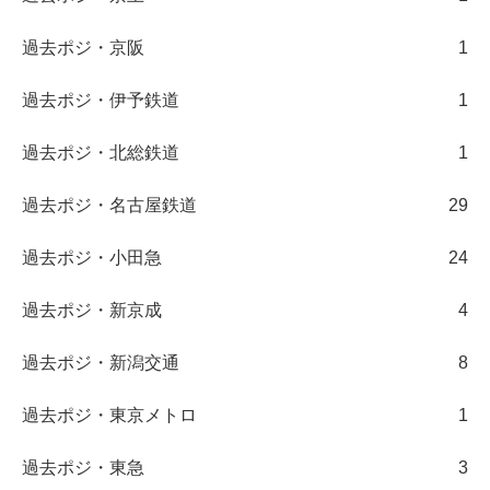
過去ポジ・京阪
1
過去ポジ・伊予鉄道
1
過去ポジ・北総鉄道
1
過去ポジ・名古屋鉄道
29
過去ポジ・小田急
24
過去ポジ・新京成
4
過去ポジ・新潟交通
8
過去ポジ・東京メトロ
1
過去ポジ・東急
3