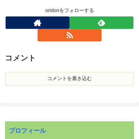
oridonをフォローする
コメント
コメントを書き込む
プロフィール