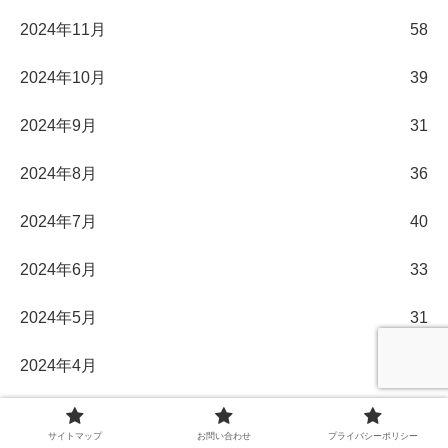
2024年11月
58
2024年10月
39
2024年9月
31
2024年8月
36
2024年7月
40
2024年6月
33
2024年5月
31
2024年4月
30
2024年3月
32
サイトマップ
お問い合わせ
プライバシーポリシー