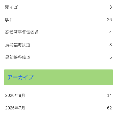
駅そば
3
駅弁
26
高松琴平電気鉄道
4
鹿島臨海鉄道
3
黒部峡谷鉄道
5
アーカイブ
2026年8月
14
2026年7月
62