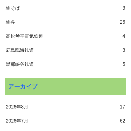
駅そば
3
駅弁
26
高松琴平電気鉄道
4
鹿島臨海鉄道
3
黒部峡谷鉄道
5
アーカイブ
2026年8月
17
2026年7月
62