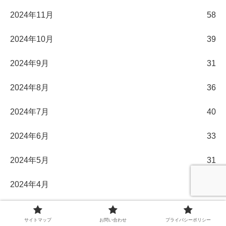
2024年11月
58
2024年10月
39
2024年9月
31
2024年8月
36
2024年7月
40
2024年6月
33
2024年5月
31
2024年4月
30
2024年3月
32
サイトマップ
お問い合わせ
プライバシーポリシー