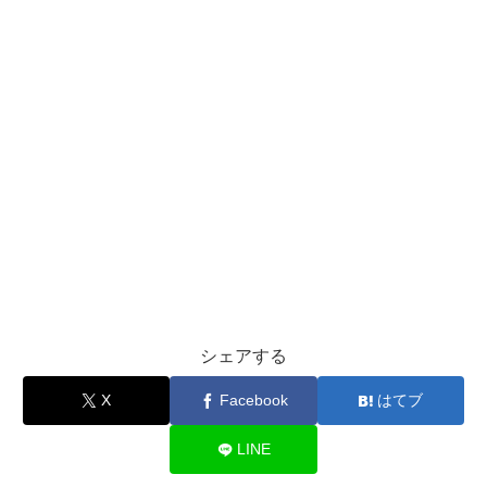
シェアする
X
Facebook
はてブ
LINE