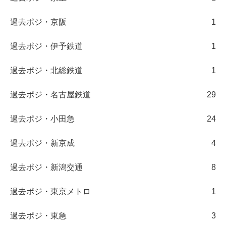
過去ポジ・京阪
1
過去ポジ・伊予鉄道
1
過去ポジ・北総鉄道
1
過去ポジ・名古屋鉄道
29
過去ポジ・小田急
24
過去ポジ・新京成
4
過去ポジ・新潟交通
8
過去ポジ・東京メトロ
1
過去ポジ・東急
3