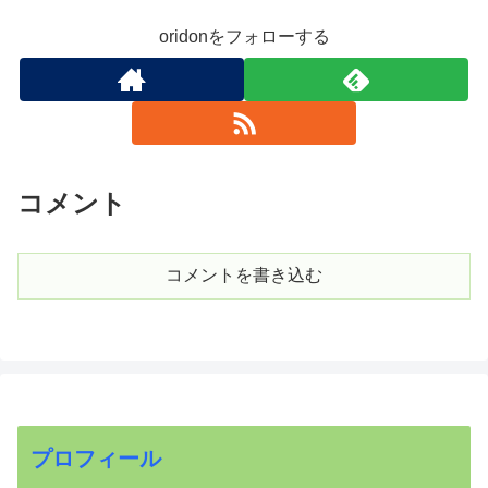
oridonをフォローする
コメント
コメントを書き込む
プロフィール