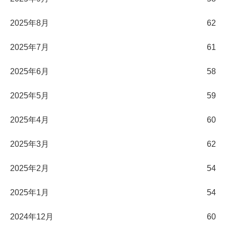
2025年8月
62
2025年7月
61
2025年6月
58
2025年5月
59
2025年4月
60
2025年3月
62
2025年2月
54
2025年1月
54
2024年12月
60