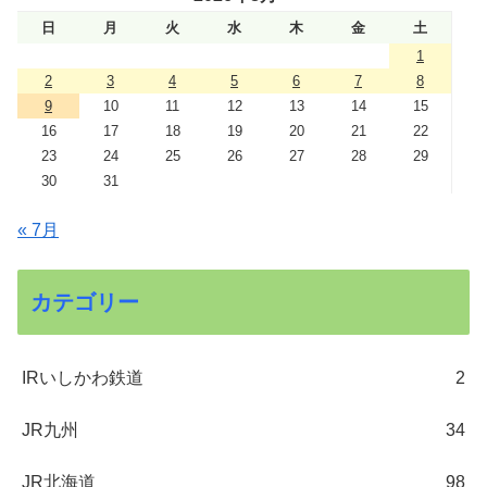
日
月
火
水
木
金
土
1
2
3
4
5
6
7
8
9
10
11
12
13
14
15
16
17
18
19
20
21
22
23
24
25
26
27
28
29
30
31
« 7月
カテゴリー
IRいしかわ鉄道
2
JR九州
34
JR北海道
98