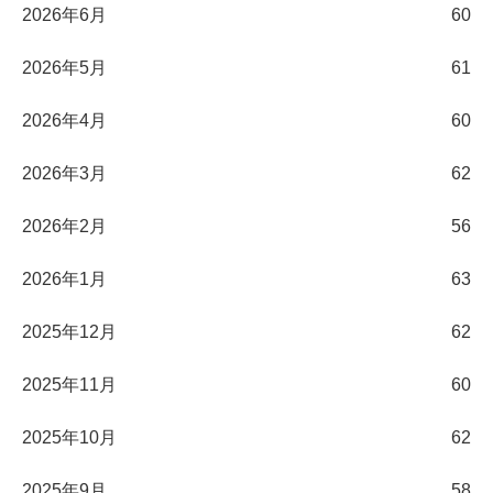
2026年6月
60
2026年5月
61
2026年4月
60
2026年3月
62
2026年2月
56
2026年1月
63
2025年12月
62
2025年11月
60
2025年10月
62
2025年9月
58