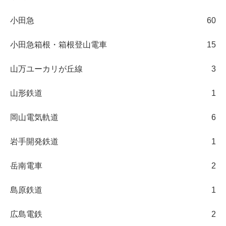
小田急
60
小田急箱根・箱根登山電車
15
山万ユーカリが丘線
3
山形鉄道
1
岡山電気軌道
6
岩手開発鉄道
1
岳南電車
2
島原鉄道
1
広島電鉄
2