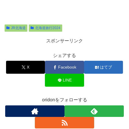
JR北海道
北海道旅行2024
スポンサーリンク
シェアする
X
Facebook
はてブ
LINE
oridonをフォローする