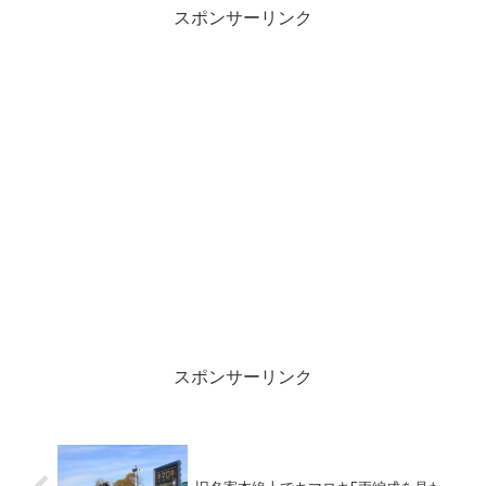
いい加減にしてくれよと思うことが多か
スポンサーリンク
ったですねぇ、特に「人」に対して。
スポンサーリンク