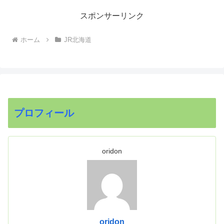
スポンサーリンク
ホーム
JR北海道
プロフィール
oridon
oridon