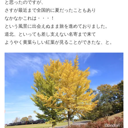
と思ったのですが、
さすが最近まで全国的に夏だったこともあり
なかなかこれは・・・！
という風景に出会えぬまま旅を進めておりました。
道北、といっても差し支えない名寄まで来て
ようやく黄葉らしい紅葉が見ることができたな、と。