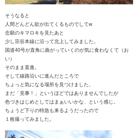
そうなると
人間どんどん欲が出てくるものでしてw
念願のキマロキを見たあと
少し宗谷本線に沿って北上してみました。
国道40号が直角に曲がっていくのが気に食わなくて（お
い）
そのまま直進。
そして線路沿いに進んだところで
ちょっと気になる場所を見つけました。
まだ「見事！」というほどではありませんでしたが
色づきはじめとしてはまぁいいかな、という感じ。
ちょうど下りの特急も来るようだったので
１枚撮ってみました。