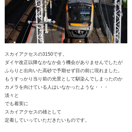
スカイアクセスの3150です。
ダイヤ改正以降なかなか会う機会がありませんでしたが
ふらりと出向いた高砂で予期せず目の前に現れました。
もうすっかり当り前の光景として馴染んでしまったのか
カメラを向けている人はいなかったような・・・
淡々と
でも着実に
スカイアクセスの雄として
定着していっていただきたいものです。