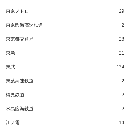
東京メトロ
29
東京臨海高速鉄道
2
東京都交通局
28
東急
21
東武
124
東葉高速鉄道
2
樽見鉄道
2
水島臨海鉄道
2
江ノ電
14