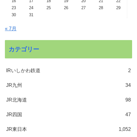
16
17
18
19
20
21
22
23
24
25
26
27
28
29
30
31
« 7月
カテゴリー
IRいしかわ鉄道
2
JR九州
34
JR北海道
98
JR四国
47
JR東日本
1,052