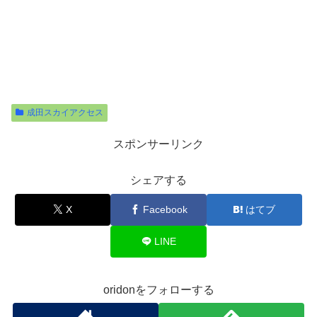
成田スカイアクセス
スポンサーリンク
シェアする
X
Facebook
はてブ
LINE
oridonをフォローする