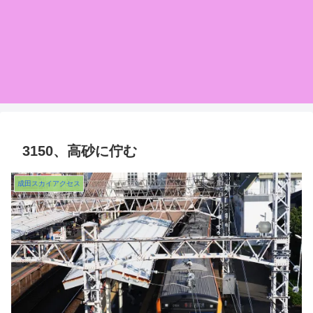
3150、高砂に佇む
成田スカイアクセス