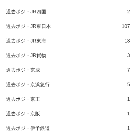
過去ポジ・JR四国
2
過去ポジ・JR東日本
107
過去ポジ・JR東海
18
過去ポジ・JR貨物
3
過去ポジ・京成
7
過去ポジ・京浜急行
5
過去ポジ・京王
1
過去ポジ・京阪
1
過去ポジ・伊予鉄道
1