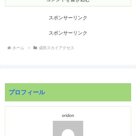
スポンサーリンク
スポンサーリンク
ホーム
成田スカイアクセス
プロフィール
oridon