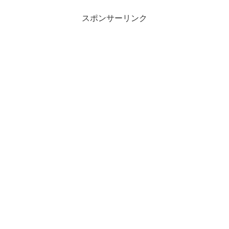
スポンサーリンク