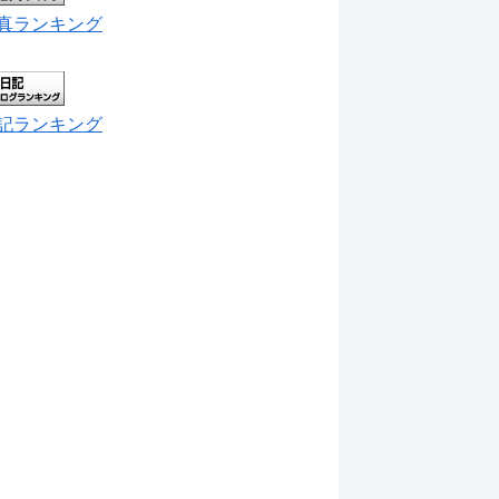
真ランキング
記ランキング