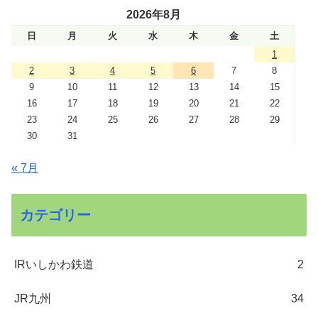
2026年8月
日
月
火
水
木
金
土
1
2
3
4
5
6
7
8
9
10
11
12
13
14
15
16
17
18
19
20
21
22
23
24
25
26
27
28
29
30
31
« 7月
カテゴリー
IRいしかわ鉄道
2
JR九州
34