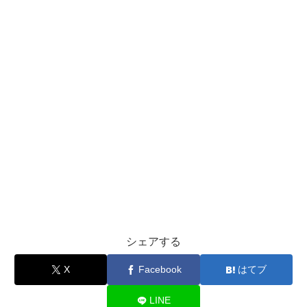
シェアする
X
Facebook
はてブ
LINE