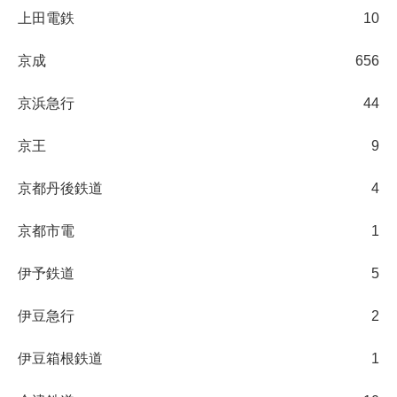
上田電鉄
10
京成
656
京浜急行
44
京王
9
京都丹後鉄道
4
京都市電
1
伊予鉄道
5
伊豆急行
2
伊豆箱根鉄道
1