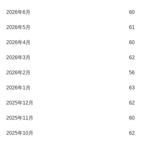
2026年6月
60
2026年5月
61
2026年4月
60
2026年3月
62
2026年2月
56
2026年1月
63
2025年12月
62
2025年11月
60
2025年10月
62