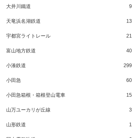
大井川鐵道
9
天竜浜名湖鉄道
13
宇都宮ライトレール
21
富山地方鉄道
40
小湊鉄道
299
小田急
60
小田急箱根・箱根登山電車
15
山万ユーカリが丘線
3
山形鉄道
1