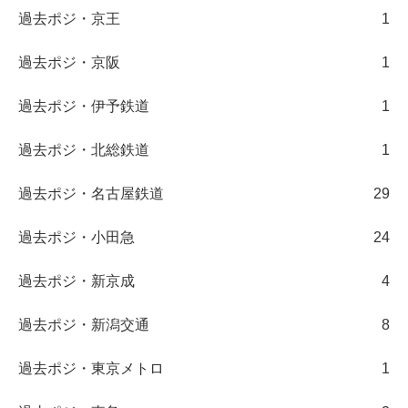
過去ポジ・京王
1
過去ポジ・京阪
1
過去ポジ・伊予鉄道
1
過去ポジ・北総鉄道
1
過去ポジ・名古屋鉄道
29
過去ポジ・小田急
24
過去ポジ・新京成
4
過去ポジ・新潟交通
8
過去ポジ・東京メトロ
1