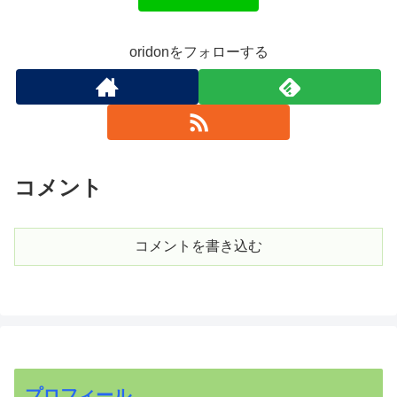
oridonをフォローする
コメント
コメントを書き込む
プロフィール