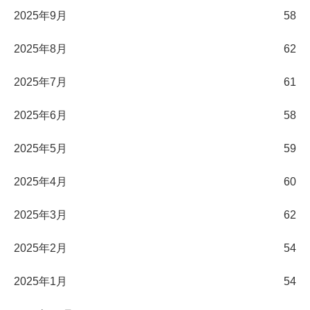
2025年9月
58
2025年8月
62
2025年7月
61
2025年6月
58
2025年5月
59
2025年4月
60
2025年3月
62
2025年2月
54
2025年1月
54