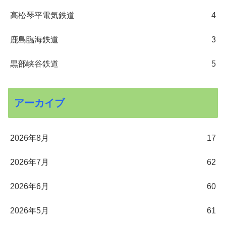
高松琴平電気鉄道
4
鹿島臨海鉄道
3
黒部峡谷鉄道
5
アーカイブ
2026年8月
17
2026年7月
62
2026年6月
60
2026年5月
61