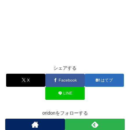
シェアする
X
Facebook
はてブ
LINE
oridonをフォローする