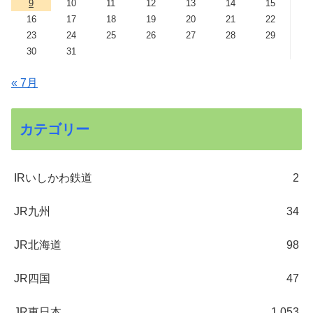
9
10
11
12
13
14
15
16
17
18
19
20
21
22
23
24
25
26
27
28
29
30
31
« 7月
カテゴリー
IRいしかわ鉄道
2
JR九州
34
JR北海道
98
JR四国
47
JR東日本
1,053