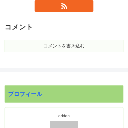
コメント
コメントを書き込む
プロフィール
oridon