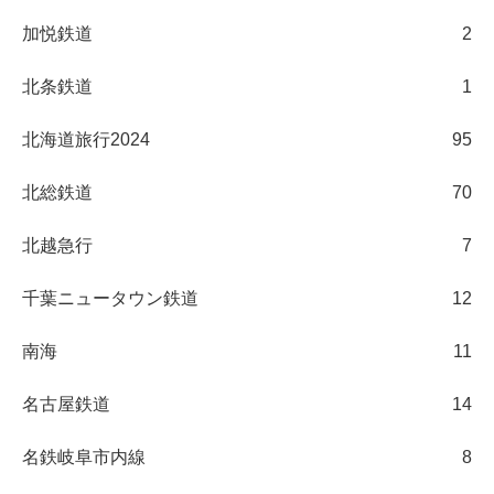
加悦鉄道
2
北条鉄道
1
北海道旅行2024
95
北総鉄道
70
北越急行
7
千葉ニュータウン鉄道
12
南海
11
名古屋鉄道
14
名鉄岐阜市内線
8