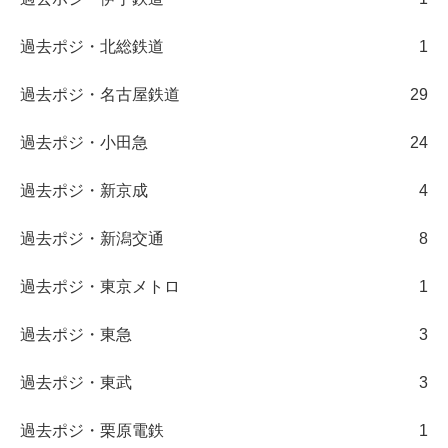
過去ポジ・北総鉄道
1
過去ポジ・名古屋鉄道
29
過去ポジ・小田急
24
過去ポジ・新京成
4
過去ポジ・新潟交通
8
過去ポジ・東京メトロ
1
過去ポジ・東急
3
過去ポジ・東武
3
過去ポジ・栗原電鉄
1