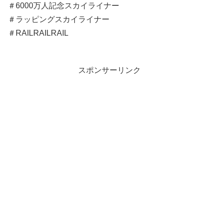
＃6000万人記念スカイライナー
＃ラッピングスカイライナー
＃RAILRAILRAIL
スポンサーリンク