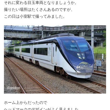
それに変わる目玉車両となりましょうか。
撮りたい場所はたくさんあるのですが、
この日は小室駅で撮ってみました。
ホーム上からだったので
ヘッドマークのデザインがよく見えました。