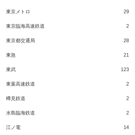
東京メトロ
29
東京臨海高速鉄道
2
東京都交通局
28
東急
21
東武
123
東葉高速鉄道
2
樽見鉄道
2
水島臨海鉄道
2
江ノ電
14