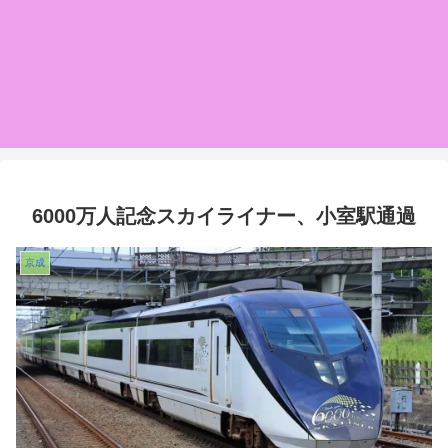
6000万人記念スカイライナー、小室駅通過
京成