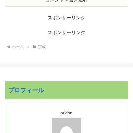
スポンサーリンク
スポンサーリンク
ホーム
京成
プロフィール
oridon