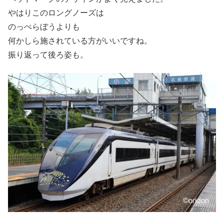
やはりこのロングノーズは
のっぺらぼうよりも
何かしら施されている方がいいですね。
振り返って後ろ姿も。