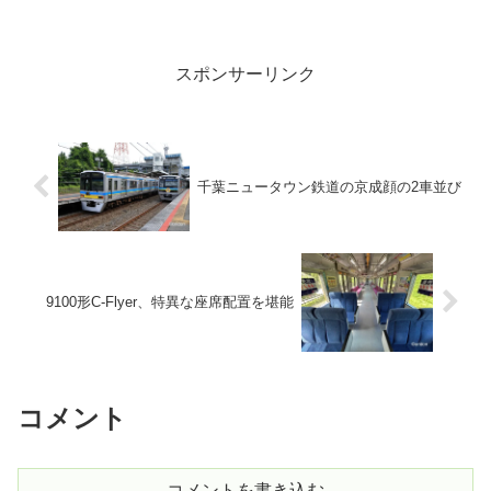
スポンサーリンク
千葉ニュータウン鉄道の京成顔の2車並び
9100形C-Flyer、特異な座席配置を堪能
コメント
コメントを書き込む