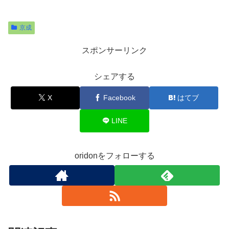
京成
スポンサーリンク
シェアする
X
Facebook
はてブ
LINE
oridonをフォローする