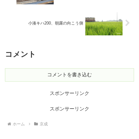
小湊キハ200、朝露の向こう側
コメント
コメントを書き込む
スポンサーリンク
スポンサーリンク
ホーム
京成