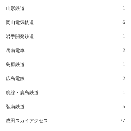
山形鉄道
1
岡山電気軌道
6
岩手開発鉄道
1
岳南電車
2
島原鉄道
1
広島電鉄
2
廃線・鹿島鉄道
1
弘南鉄道
5
成田スカイアクセス
77