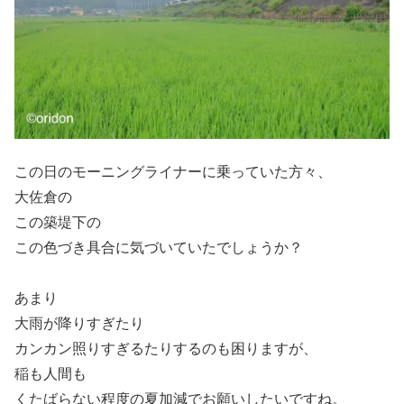
この日のモーニングライナーに乗っていた方々、
大佐倉の
この築堤下の
この色づき具合に気づいていたでしょうか？
あまり
大雨が降りすぎたり
カンカン照りすぎるたりするのも困りますが、
稲も人間も
くたばらない程度の夏加減でお願いしたいですね。