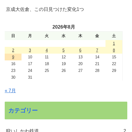
京成大佐倉、この日見つけた変化1つ
2026年8月
日
月
火
水
木
金
土
1
2
3
4
5
6
7
8
9
10
11
12
13
14
15
16
17
18
19
20
21
22
23
24
25
26
27
28
29
30
31
« 7月
カテゴリー
IRいしかわ鉄道
2