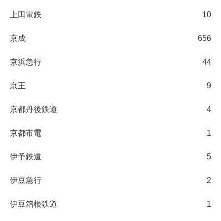
上田電鉄
10
京成
656
京浜急行
44
京王
9
京都丹後鉄道
4
京都市電
1
伊予鉄道
5
伊豆急行
2
伊豆箱根鉄道
1