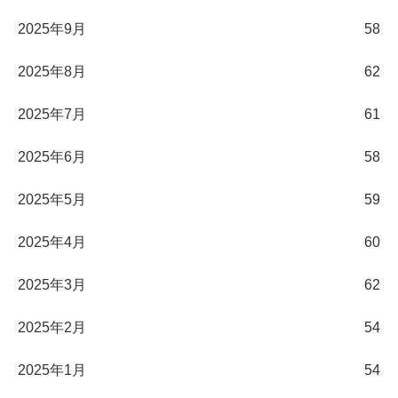
2025年9月
58
2025年8月
62
2025年7月
61
2025年6月
58
2025年5月
59
2025年4月
60
2025年3月
62
2025年2月
54
2025年1月
54