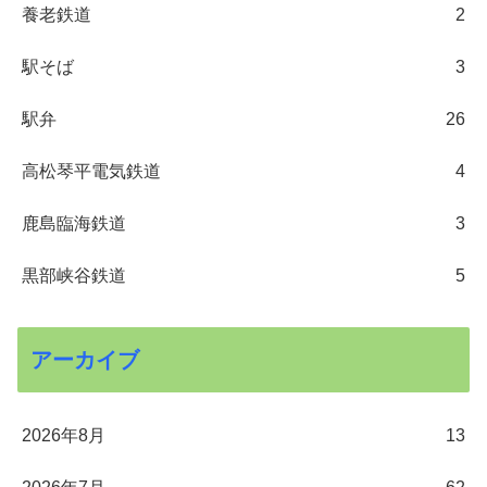
養老鉄道
2
駅そば
3
駅弁
26
高松琴平電気鉄道
4
鹿島臨海鉄道
3
黒部峡谷鉄道
5
アーカイブ
2026年8月
13