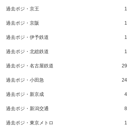
過去ポジ・京王
1
過去ポジ・京阪
1
過去ポジ・伊予鉄道
1
過去ポジ・北総鉄道
1
過去ポジ・名古屋鉄道
29
過去ポジ・小田急
24
過去ポジ・新京成
4
過去ポジ・新潟交通
8
過去ポジ・東京メトロ
1