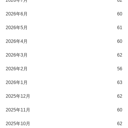
2026年7月
62
2026年6月
60
2026年5月
61
2026年4月
60
2026年3月
62
2026年2月
56
2026年1月
63
2025年12月
62
2025年11月
60
2025年10月
62