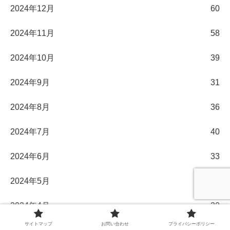
2024年12月
60
2024年11月
58
2024年10月
39
2024年9月
31
2024年8月
36
2024年7月
40
2024年6月
33
2024年5月
31
2024年4月
30
サイトマップ
お問い合わせ
プライバシーポリシー