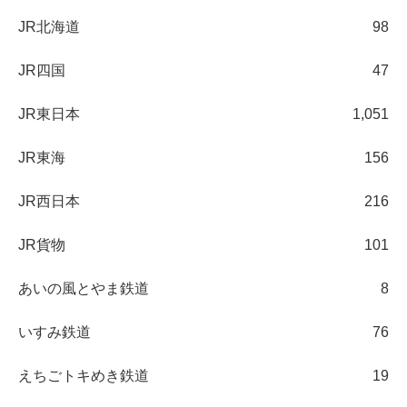
JR北海道
98
JR四国
47
JR東日本
1,051
JR東海
156
JR西日本
216
JR貨物
101
あいの風とやま鉄道
8
いすみ鉄道
76
えちごトキめき鉄道
19