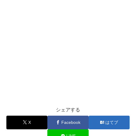
シェアする
X
Facebook
はてブ
LINE