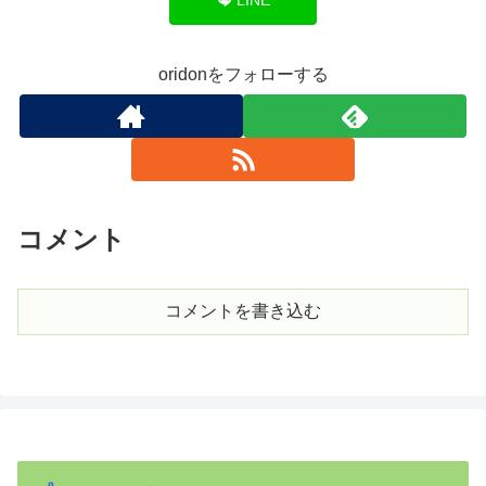
oridonをフォローする
コメント
コメントを書き込む