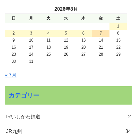
2026年8月
日
月
火
水
木
金
土
1
2
3
4
5
6
7
8
9
10
11
12
13
14
15
16
17
18
19
20
21
22
23
24
25
26
27
28
29
30
31
« 7月
カテゴリー
IRいしかわ鉄道
2
JR九州
34