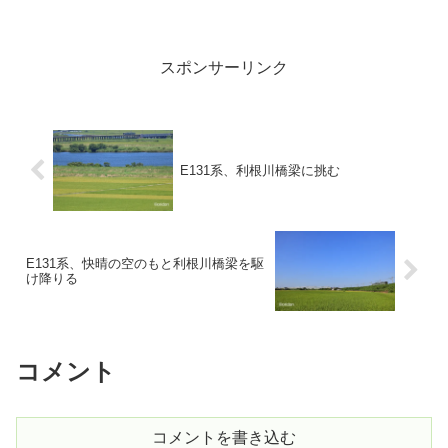
スポンサーリンク
E131系、利根川橋梁に挑む
E131系、快晴の空のもと利根川橋梁を駆
け降りる
コメント
コメントを書き込む