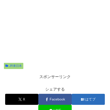
JR東日本
スポンサーリンク
シェアする
X
Facebook
はてブ