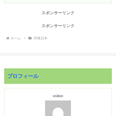
スポンサーリンク
スポンサーリンク
ホーム
JR東日本
プロフィール
oridon