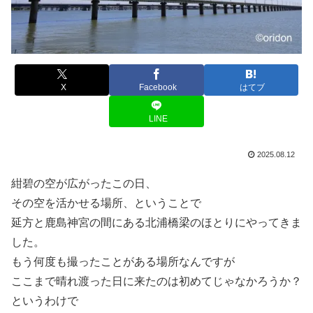
X
Facebook
はてブ
LINE
2025.08.12
紺碧の空が広がったこの日、
その空を活かせる場所、ということで
延方と鹿島神宮の間にある北浦橋梁のほとりにやってきま
した。
もう何度も撮ったことがある場所なんですが
ここまで晴れ渡った日に来たのは初めてじゃなかろうか？
というわけで