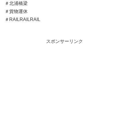
＃北浦橋梁
＃貨物運休
＃RAILRAILRAIL
スポンサーリンク