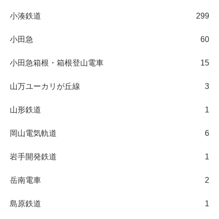
小湊鉄道
299
小田急
60
小田急箱根・箱根登山電車
15
山万ユーカリが丘線
3
山形鉄道
1
岡山電気軌道
6
岩手開発鉄道
1
岳南電車
2
島原鉄道
1