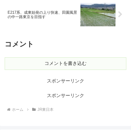
E217系、成東始発の上り快速、田園風景
の中一路東京を目指す
コメント
コメントを書き込む
スポンサーリンク
スポンサーリンク
ホーム
JR東日本