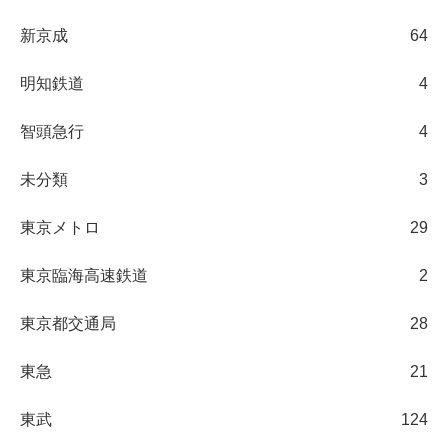
新京成
64
明知鉄道
4
智頭急行
4
未分類
3
東京メトロ
29
東京臨海高速鉄道
2
東京都交通局
28
東急
21
東武
124