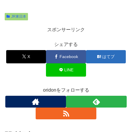
JR東日本
スポンサーリンク
シェアする
X
Facebook
はてブ
LINE
oridonをフォローする