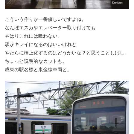
こういう作りが一番優しいですよね。
なんぼエスカやエレベーター取り付けても
やはりこれには敵わない。
駅がキレイになるのはいいけれど
やたらに橋上化するのはどうかいな？と思うことしばし。
ちょっと説明的なカットも。
成東の駅名標と東金線車両と。