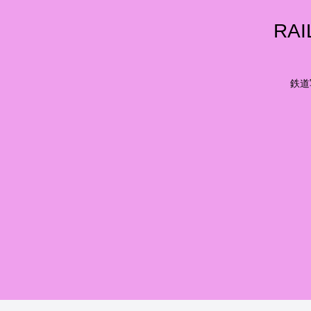
RA
鉄道