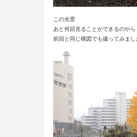
この光景
あと何回見ることができるのやら
前回と同じ構図でも撮ってみまし