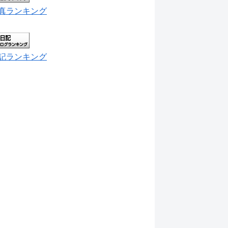
真ランキング
記ランキング