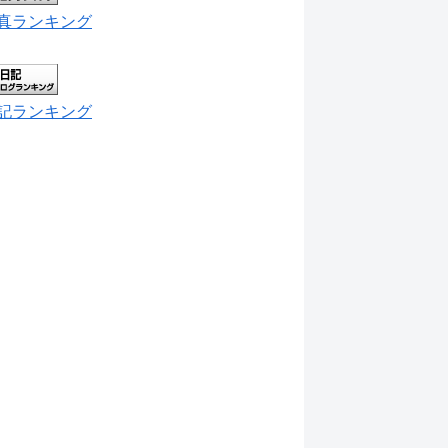
真ランキング
記ランキング