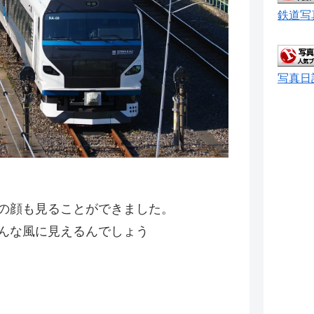
鉄道写
写真日
の顔も見ることができました。
んな風に見えるんでしょう