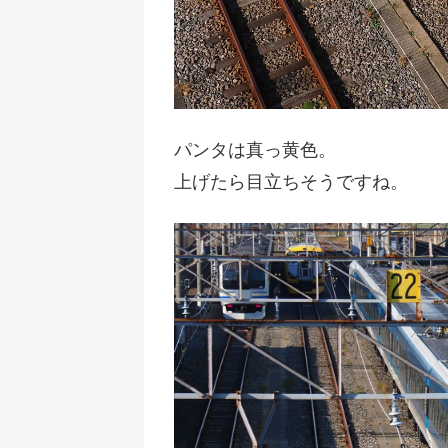
パンタは真っ黄色。
上げたら目立ちそうですね。