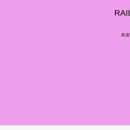
RA
鉄道