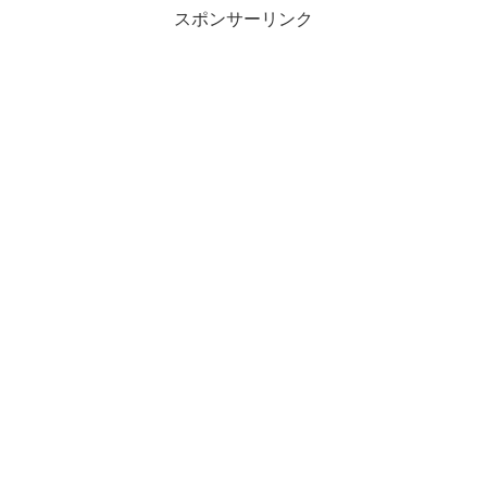
スポンサーリンク