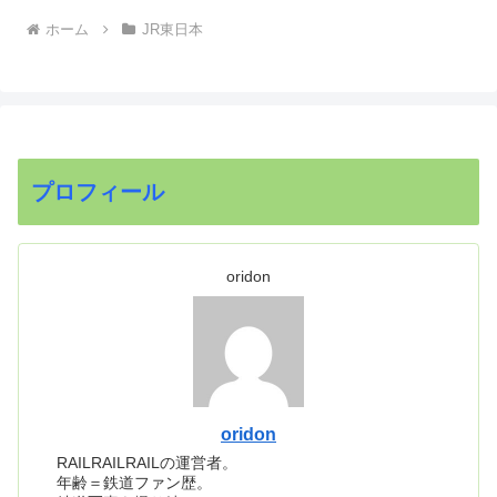
ホーム
JR東日本
プロフィール
oridon
oridon
RAILRAILRAILの運営者。
年齢＝鉄道ファン歴。