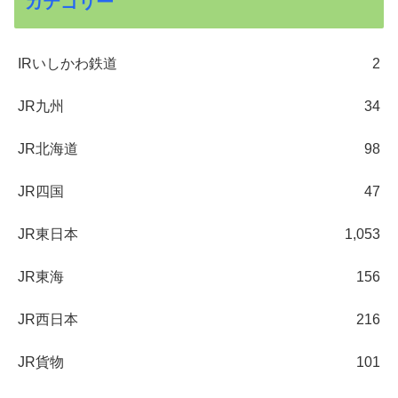
カテゴリー
IRいしかわ鉄道
2
JR九州
34
JR北海道
98
JR四国
47
JR東日本
1,053
JR東海
156
JR西日本
216
JR貨物
101