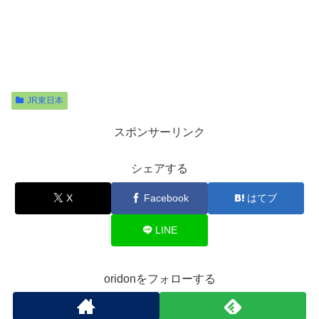
JR東日本
スポンサーリンク
シェアする
X
Facebook
はてブ
LINE
oridonをフォローする