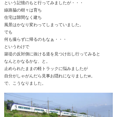
という記憶のもと行ってみましたが・・・
線路脇の樹々は育ち
住宅は隙間なく建ち
風景はかなり変わってしまっていました。
でも
何も撮らずに帰るのもなぁ・・・
というわけで
築堤の反対側に抜ける道を見つけ出し行ってみると
なんとかなるかな、と。
止められたままの軽トラックに悩みましたが
自分がしゃがんだら見事お隠れになりましたw。
で、こうなりました。