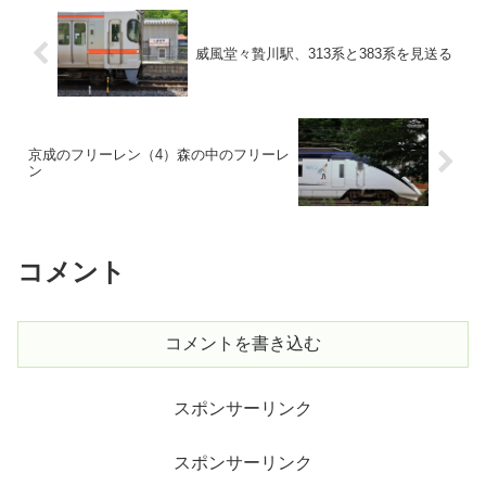
威風堂々贄川駅、313系と383系を見送る
京成のフリーレン（4）森の中のフリーレ
ン
コメント
コメントを書き込む
スポンサーリンク
スポンサーリンク