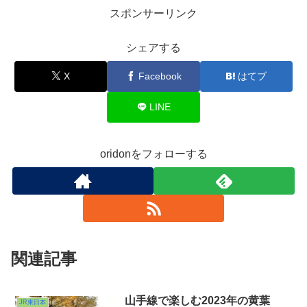
スポンサーリンク
シェアする
X
Facebook
はてブ
LINE
oridonをフォローする
関連記事
山手線で楽しむ2023年の黄葉
JR東日本