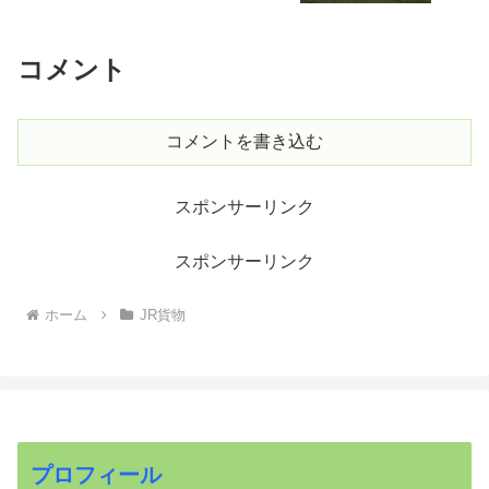
コメント
コメントを書き込む
スポンサーリンク
スポンサーリンク
ホーム
JR貨物
プロフィール