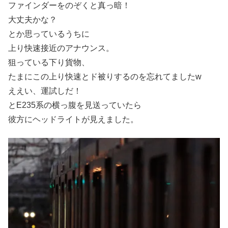
ファインダーをのぞくと真っ暗！
大丈夫かな？
とか思っているうちに
上り快速接近のアナウンス。
狙っている下り貨物、
たまにこの上り快速とド被りするのを忘れてましたw
ええい、運試しだ！
とE235系の横っ腹を見送っていたら
彼方にヘッドライトが見えました。