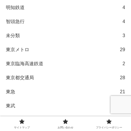
明知鉄道
4
智頭急行
4
未分類
3
東京メトロ
29
東京臨海高速鉄道
2
東京都交通局
28
東急
21
東武
123
東葉高速鉄道
2
サイトマップ
お問い合わせ
プライバシーポリシー