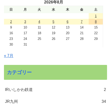
2026年8月
日
月
火
水
木
金
土
1
2
3
4
5
6
7
8
9
10
11
12
13
14
15
16
17
18
19
20
21
22
23
24
25
26
27
28
29
30
31
« 7月
カテゴリー
IRいしかわ鉄道
2
JR九州
34