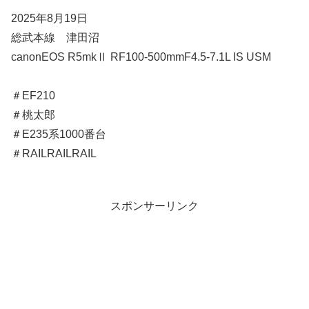
2025年8月19日
総武本線 津田沼
canonEOS R5mkⅡ RF100-500mmF4.5-7.1L IS USM
＃EF210
＃桃太郎
＃E235系1000番台
＃RAILRAILRAIL
スポンサーリンク