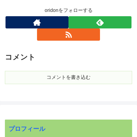
oridonをフォローする
コメント
コメントを書き込む
プロフィール