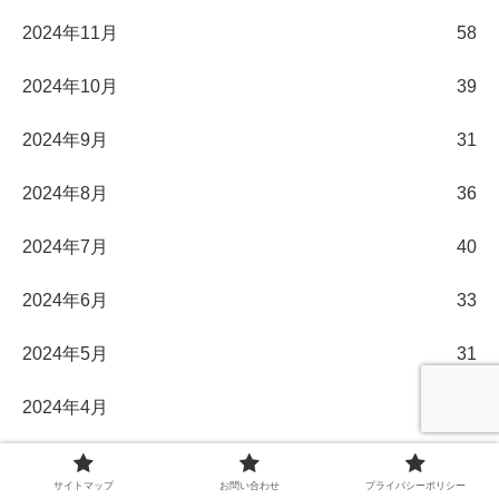
2024年11月
58
2024年10月
39
2024年9月
31
2024年8月
36
2024年7月
40
2024年6月
33
2024年5月
31
2024年4月
30
2024年3月
32
サイトマップ
お問い合わせ
プライバシーポリシー