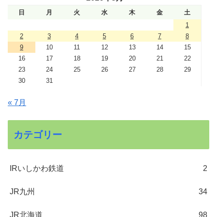
日
月
火
水
木
金
土
1
2
3
4
5
6
7
8
9
10
11
12
13
14
15
16
17
18
19
20
21
22
23
24
25
26
27
28
29
30
31
« 7月
カテゴリー
IRいしかわ鉄道
2
JR九州
34
JR北海道
98