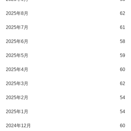
2025年8月
62
2025年7月
61
2025年6月
58
2025年5月
59
2025年4月
60
2025年3月
62
2025年2月
54
2025年1月
54
2024年12月
60