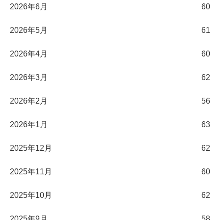
2026年6月
60
2026年5月
61
2026年4月
60
2026年3月
62
2026年2月
56
2026年1月
63
2025年12月
62
2025年11月
60
2025年10月
62
2025年9月
58