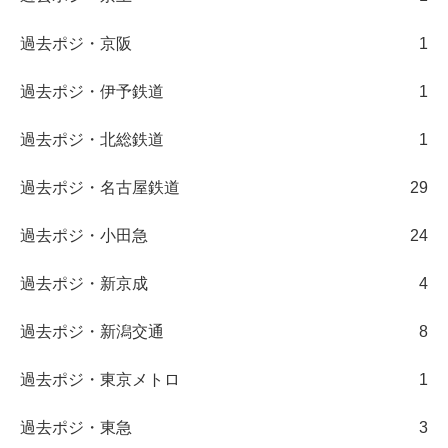
過去ポジ・京阪
1
過去ポジ・伊予鉄道
1
過去ポジ・北総鉄道
1
過去ポジ・名古屋鉄道
29
過去ポジ・小田急
24
過去ポジ・新京成
4
過去ポジ・新潟交通
8
過去ポジ・東京メトロ
1
過去ポジ・東急
3