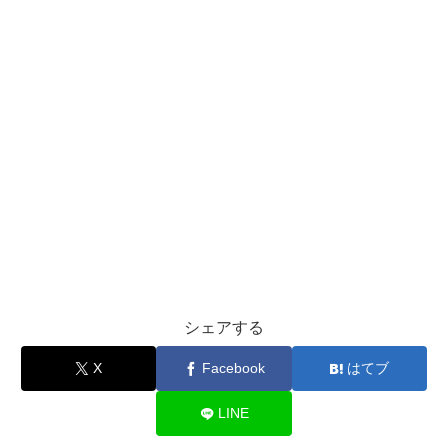
シェアする
X
Facebook
はてブ
LINE