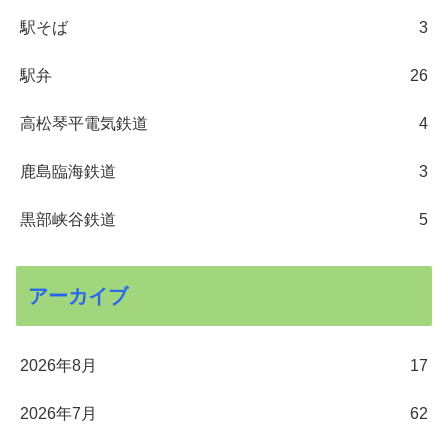
駅そば
3
駅弁
26
高松琴平電気鉄道
4
鹿島臨海鉄道
3
黒部峡谷鉄道
5
アーカイブ
2026年8月
17
2026年7月
62