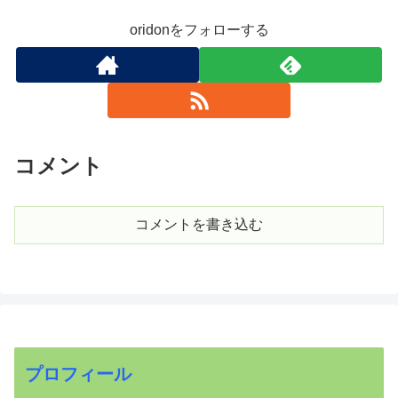
oridonをフォローする
コメント
コメントを書き込む
プロフィール