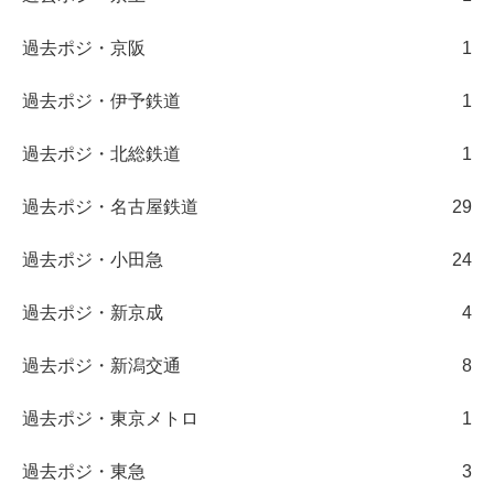
過去ポジ・京阪
1
過去ポジ・伊予鉄道
1
過去ポジ・北総鉄道
1
過去ポジ・名古屋鉄道
29
過去ポジ・小田急
24
過去ポジ・新京成
4
過去ポジ・新潟交通
8
過去ポジ・東京メトロ
1
過去ポジ・東急
3