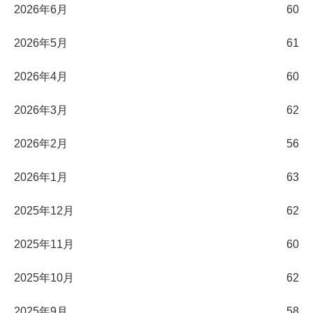
2026年6月
60
2026年5月
61
2026年4月
60
2026年3月
62
2026年2月
56
2026年1月
63
2025年12月
62
2025年11月
60
2025年10月
62
2025年9月
58