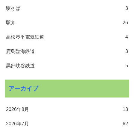
駅そば
3
駅弁
26
高松琴平電気鉄道
4
鹿島臨海鉄道
3
黒部峡谷鉄道
5
アーカイブ
2026年8月
13
2026年7月
62