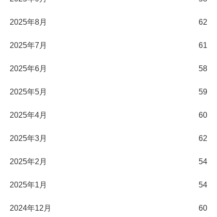
2025年8月
62
2025年7月
61
2025年6月
58
2025年5月
59
2025年4月
60
2025年3月
62
2025年2月
54
2025年1月
54
2024年12月
60