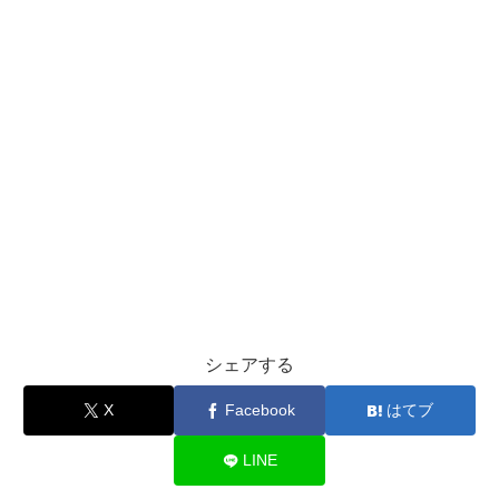
シェアする
X
Facebook
はてブ
LINE