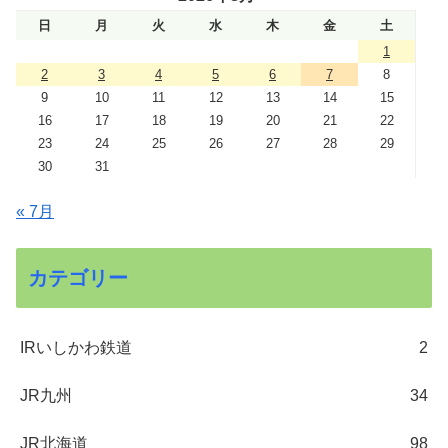
日
月
火
水
木
金
土
1
2
3
4
5
6
7
8
9
10
11
12
13
14
15
16
17
18
19
20
21
22
23
24
25
26
27
28
29
30
31
« 7月
カテゴリー
IRいしかわ鉄道
2
JR九州
34
JR北海道
98