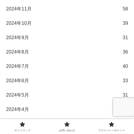
2024年11月
58
2024年10月
39
2024年9月
31
2024年8月
36
2024年7月
40
2024年6月
33
2024年5月
31
2024年4月
30
2024年3月
32
サイトマップ
お問い合わせ
プライバシーポリシー