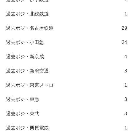
過去ポジ・北総鉄道
1
過去ポジ・名古屋鉄道
29
過去ポジ・小田急
24
過去ポジ・新京成
4
過去ポジ・新潟交通
8
過去ポジ・東京メトロ
1
過去ポジ・東急
3
過去ポジ・東武
3
過去ポジ・栗原電鉄
1