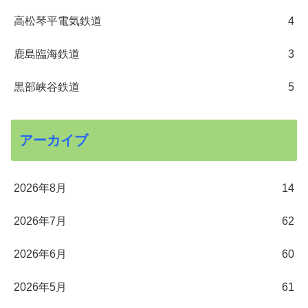
高松琴平電気鉄道
4
鹿島臨海鉄道
3
黒部峡谷鉄道
5
アーカイブ
2026年8月
14
2026年7月
62
2026年6月
60
2026年5月
61