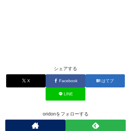
シェアする
X
Facebook
はてブ
LINE
oridonをフォローする