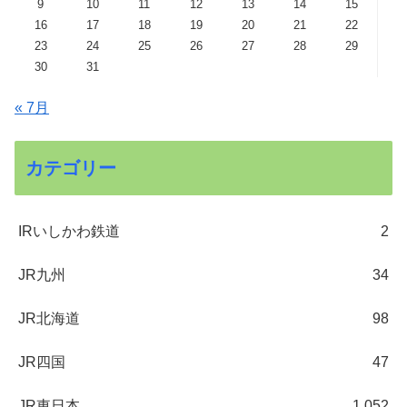
9
10
11
12
13
14
15
16
17
18
19
20
21
22
23
24
25
26
27
28
29
30
31
« 7月
カテゴリー
IRいしかわ鉄道
2
JR九州
34
JR北海道
98
JR四国
47
JR東日本
1,052