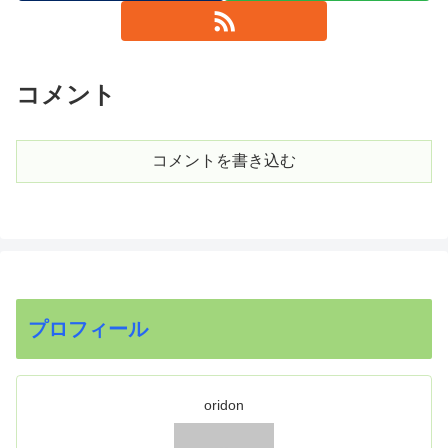
コメント
コメントを書き込む
プロフィール
oridon