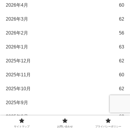
2026年4月
60
2026年3月
62
2026年2月
56
2026年1月
63
2025年12月
62
2025年11月
60
2025年10月
62
2025年9月
58
2025年8月
62
サイトマップ
お問い合わせ
プライバシーポリシー