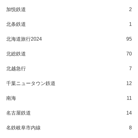
加悦鉄道
2
北条鉄道
1
北海道旅行2024
95
北総鉄道
70
北越急行
7
千葉ニュータウン鉄道
12
南海
11
名古屋鉄道
14
名鉄岐阜市内線
8