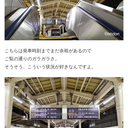
こちらは発車時刻までまだ余裕があるので
ご覧の通りのガラガラさ。
そうそう、こういう状況が好きなんですよ。