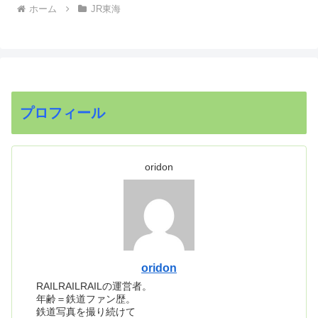
ホーム
JR東海
プロフィール
oridon
oridon
RAILRAILRAILの運営者。
年齢＝鉄道ファン歴。
鉄道写真を撮り続けて