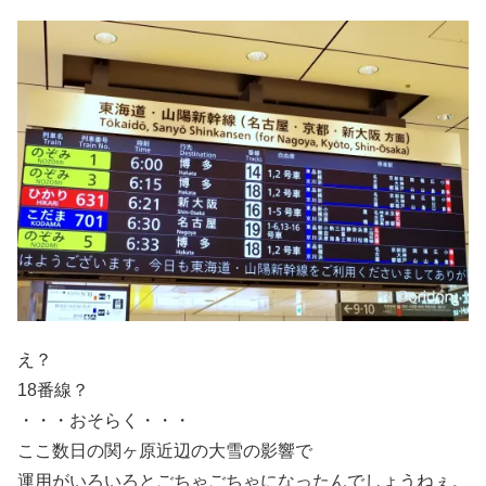
え？
18番線？
・・・おそらく・・・
ここ数日の関ヶ原近辺の大雪の影響で
運用がいろいろとごちゃごちゃになったんでしょうねぇ。