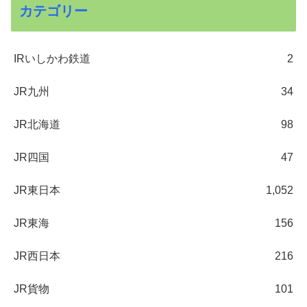
カテゴリー
IRいしかわ鉄道
2
JR九州
34
JR北海道
98
JR四国
47
JR東日本
1,052
JR東海
156
JR西日本
216
JR貨物
101