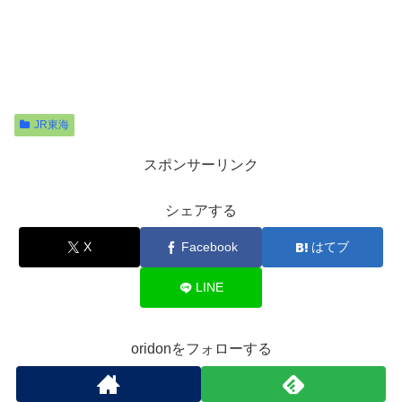
JR東海
スポンサーリンク
シェアする
X
Facebook
はてブ
LINE
oridonをフォローする