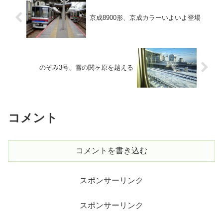
京成8900形、京成カラーいよいよ登場
のぞみ3号、雪の関ヶ原を越える
コメント
コメントを書き込む
スポンサーリンク
スポンサーリンク