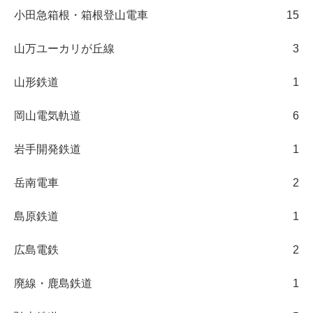
小田急箱根・箱根登山電車
15
山万ユーカリが丘線
3
山形鉄道
1
岡山電気軌道
6
岩手開発鉄道
1
岳南電車
2
島原鉄道
1
広島電鉄
2
廃線・鹿島鉄道
1