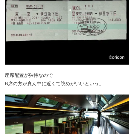
座席配置が独特なので
B席の方が真ん中に近くて眺めがいいという。