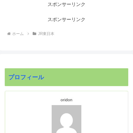
スポンサーリンク
スポンサーリンク
ホーム
JR東日本
プロフィール
oridon