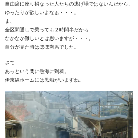
自由席に座り損なった人たちの逃げ場ではないんだから、
ゆったりが欲しいよなぁ・・・。
ま、
全区間通しで乗っても２時間半だから
なかなか難しいとは思いますが・・・。
自分が見た時はほぼ満席でした。
さて
あっという間に熱海に到着。
伊東線ホームには黒船がいますね。