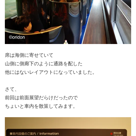
席は海側に寄せていて
山側に側廊下のように通路を配した
他にはないレイアウトになっていました。
さて、
前回は前面展望だらけだったので
ちょいと車内を散策してみます。