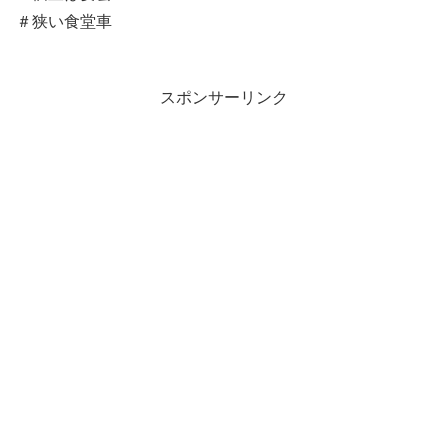
＃狭い食堂車
スポンサーリンク