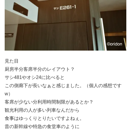
見た目
厨房半分客席半分のレイアウト？
サシ481やオシ24に比べると
この側廊下が長いなぁと感じました。（個人の感想です
w）
客席が少ない分利用時間制限があるとか？
観光利用の人が多い列車なんだから
食事はゆっくりとりたいですよねぇ。
昔の新幹線や特急の食堂車のように