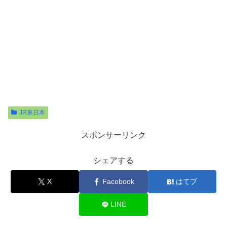
JR東日本
スポンサーリンク
シェアする
X
Facebook
はてブ
LINE