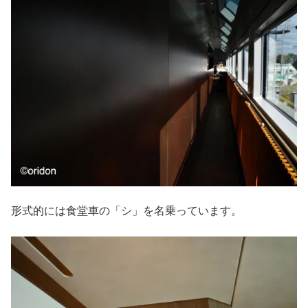
形式的には食堂車の「シ」を名乗っています。