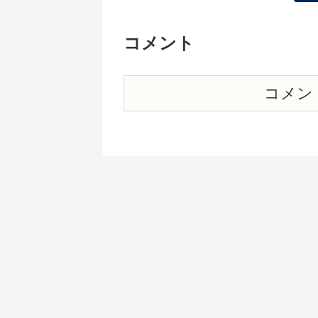
コメント
コメン