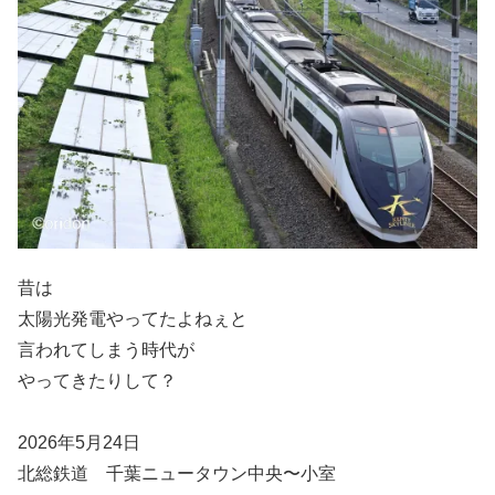
昔は
太陽光発電やってたよねぇと
言われてしまう時代が
やってきたりして？
2026年5月24日
北総鉄道 千葉ニュータウン中央〜小室