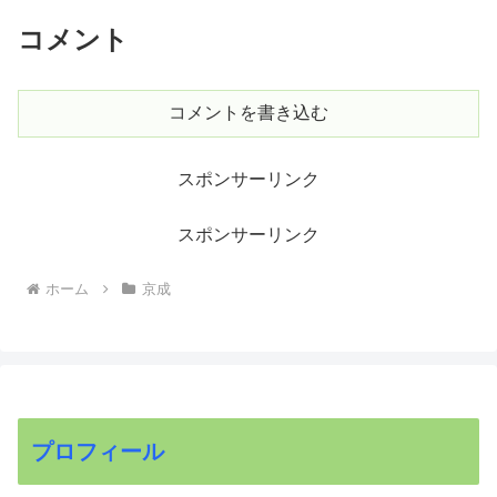
コメント
コメントを書き込む
スポンサーリンク
スポンサーリンク
ホーム
京成
プロフィール