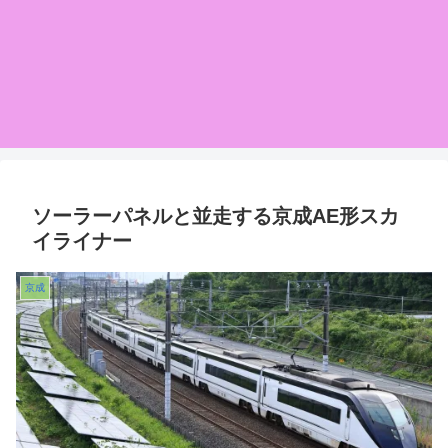
ソーラーパネルと並走する京成AE形スカ
イライナー
京成