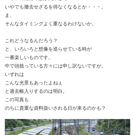
いやでも撤去せざるを得なくなるとか・・・。
ま、
そんなタイミングよく重なるわけないか。
これどうなるんだろう？
と、いろいろと想像を巡らせている時が
一番楽しいものです。
中で頭捻っている方々には申し訳ないですが。
いずれは
こんな光景もあったよねぇ
と過去帳入りするのは明白。
この写真も
のちに貴重な資料扱いされる日が来るのかも？