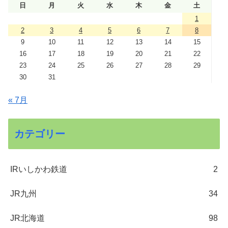
日
月
火
水
木
金
土
1
2
3
4
5
6
7
8
9
10
11
12
13
14
15
16
17
18
19
20
21
22
23
24
25
26
27
28
29
30
31
« 7月
カテゴリー
IRいしかわ鉄道
2
JR九州
34
JR北海道
98