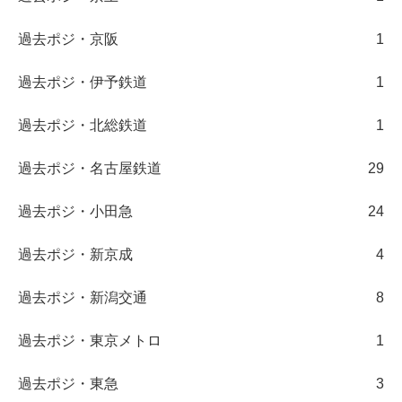
過去ポジ・京阪
1
過去ポジ・伊予鉄道
1
過去ポジ・北総鉄道
1
過去ポジ・名古屋鉄道
29
過去ポジ・小田急
24
過去ポジ・新京成
4
過去ポジ・新潟交通
8
過去ポジ・東京メトロ
1
過去ポジ・東急
3