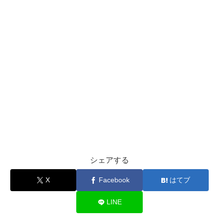
シェアする
X
Facebook
はてブ
LINE