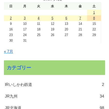
日
月
火
水
木
金
土
1
2
3
4
5
6
7
8
9
10
11
12
13
14
15
16
17
18
19
20
21
22
23
24
25
26
27
28
29
30
31
« 7月
カテゴリー
IRいしかわ鉄道
2
JR九州
34
JR北海道
98