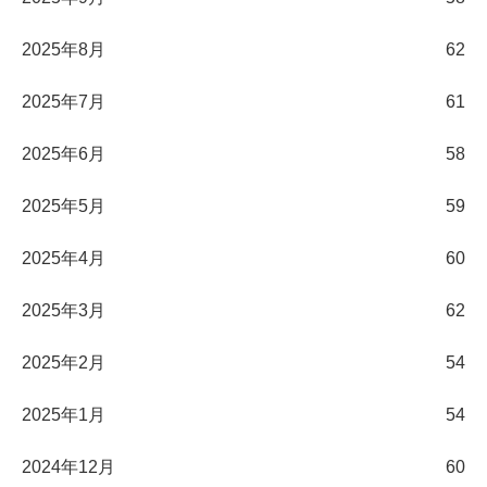
2025年8月
62
2025年7月
61
2025年6月
58
2025年5月
59
2025年4月
60
2025年3月
62
2025年2月
54
2025年1月
54
2024年12月
60