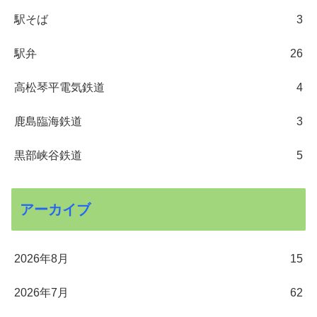
駅そば
3
駅弁
26
高松琴平電気鉄道
4
鹿島臨海鉄道
3
黒部峡谷鉄道
5
アーカイブ
2026年8月
15
2026年7月
62