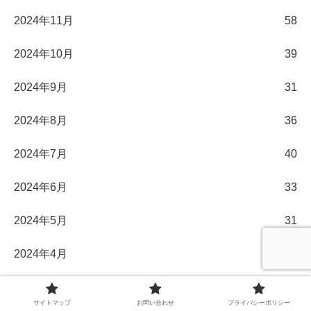
2024年11月
58
2024年10月
39
2024年9月
31
2024年8月
36
2024年7月
40
2024年6月
33
2024年5月
31
2024年4月
30
2024年3月
32
サイトマップ
お問い合わせ
プライバシーポリシー