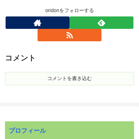
oridonをフォローする
コメント
コメントを書き込む
プロフィール