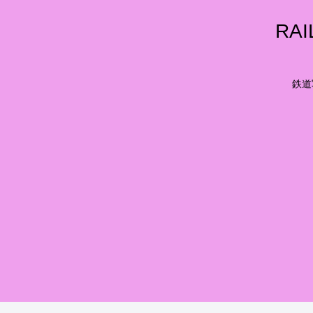
RA
鉄道