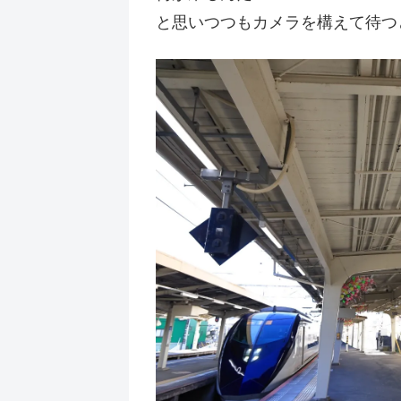
と思いつつもカメラを構えて待つ