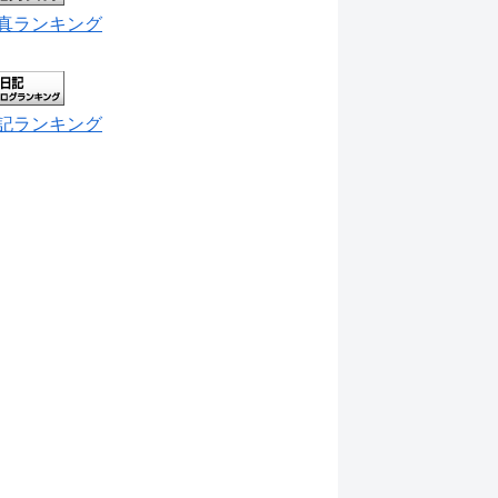
真ランキング
記ランキング