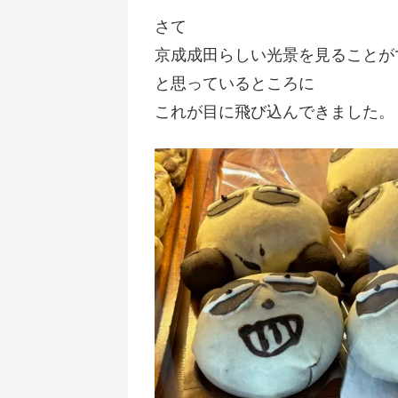
さて
京成成田らしい光景を見ることが
と思っているところに
これが目に飛び込んできました。