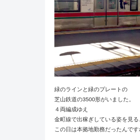
緑のラインと緑のプレートの
芝山鉄道の3500形がいました。
４両編成ゆえ
金町線で出稼ぎしている姿を見る
この日は本拠地勤務だったんです