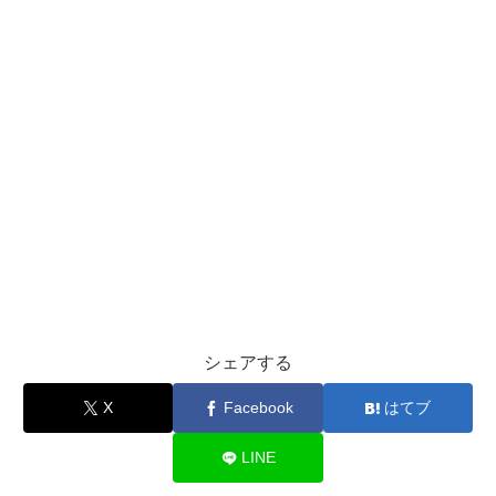
シェアする
X
Facebook
はてブ
LINE