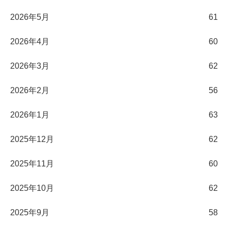
2026年5月
61
2026年4月
60
2026年3月
62
2026年2月
56
2026年1月
63
2025年12月
62
2025年11月
60
2025年10月
62
2025年9月
58