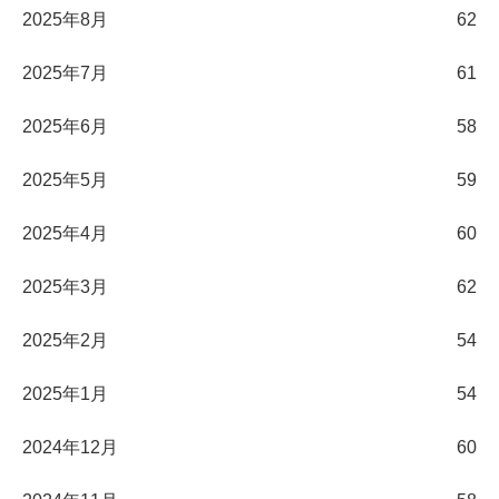
2025年8月
62
2025年7月
61
2025年6月
58
2025年5月
59
2025年4月
60
2025年3月
62
2025年2月
54
2025年1月
54
2024年12月
60