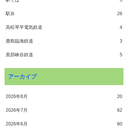
駅弁
26
高松琴平電気鉄道
4
鹿島臨海鉄道
3
黒部峡谷鉄道
5
アーカイブ
2026年8月
20
2026年7月
62
2026年6月
60