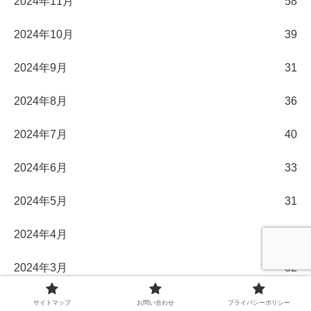
2024年11月
58
2024年10月
39
2024年9月
31
2024年8月
36
2024年7月
40
2024年6月
33
2024年5月
31
2024年4月
30
2024年3月
32
2024年2月
29
サイトマップ
お問い合わせ
プライバシーポリシー