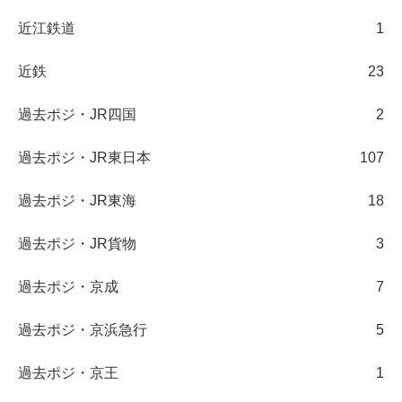
近江鉄道
1
近鉄
23
過去ポジ・JR四国
2
過去ポジ・JR東日本
107
過去ポジ・JR東海
18
過去ポジ・JR貨物
3
過去ポジ・京成
7
過去ポジ・京浜急行
5
過去ポジ・京王
1