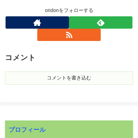
oridonをフォローする
コメント
コメントを書き込む
プロフィール