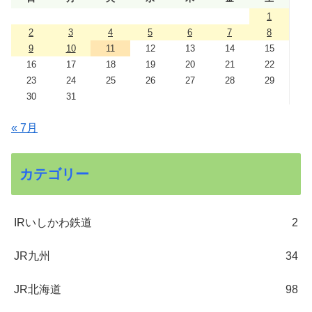
1
2
3
4
5
6
7
8
9
10
11
12
13
14
15
16
17
18
19
20
21
22
23
24
25
26
27
28
29
30
31
« 7月
カテゴリー
IRいしかわ鉄道
2
JR九州
34
JR北海道
98