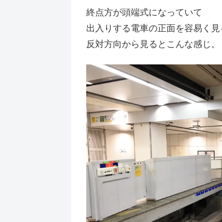
終点方が頭端式になっていて
出入りする電車の正面を容易く見
反対方向から見るとこんな感じ。