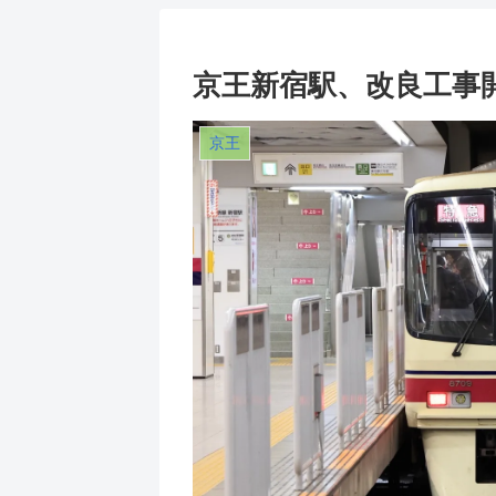
京王新宿駅、改良工事
京王