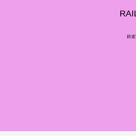
RA
鉄道