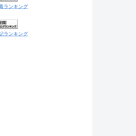
真ランキング
記ランキング