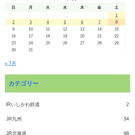
日
月
火
水
木
金
土
1
2
3
4
5
6
7
8
9
10
11
12
13
14
15
16
17
18
19
20
21
22
23
24
25
26
27
28
29
30
31
« 7月
カテゴリー
IRいしかわ鉄道
2
JR九州
34
JR北海道
98