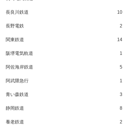
長良川鉄道
10
長野電鉄
2
関東鉄道
14
阪堺電気軌道
1
阿佐海岸鉄道
5
阿武隈急行
1
青い森鉄道
3
静岡鉄道
8
養老鉄道
2