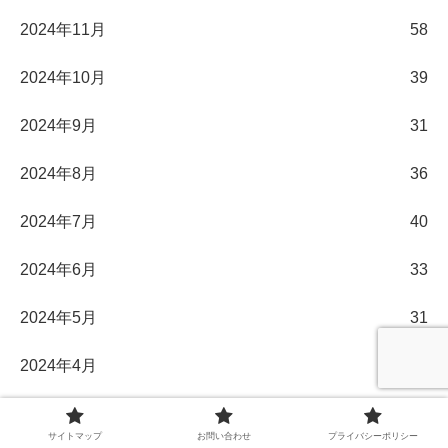
2024年11月
58
2024年10月
39
2024年9月
31
2024年8月
36
2024年7月
40
2024年6月
33
2024年5月
31
2024年4月
30
2024年3月
32
サイトマップ
お問い合わせ
プライバシーポリシー