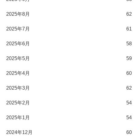
2025年8月
62
2025年7月
61
2025年6月
58
2025年5月
59
2025年4月
60
2025年3月
62
2025年2月
54
2025年1月
54
2024年12月
60