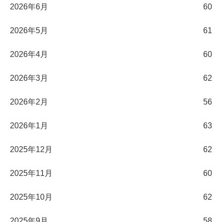
2026年6月
60
2026年5月
61
2026年4月
60
2026年3月
62
2026年2月
56
2026年1月
63
2025年12月
62
2025年11月
60
2025年10月
62
2025年9月
58