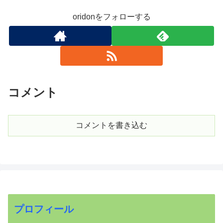
oridonをフォローする
コメント
コメントを書き込む
プロフィール