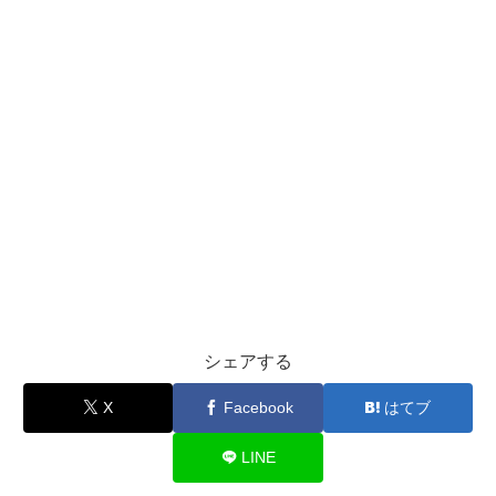
シェアする
X
Facebook
はてブ
LINE