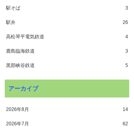
駅そば
3
駅弁
26
高松琴平電気鉄道
4
鹿島臨海鉄道
3
黒部峡谷鉄道
5
アーカイブ
2026年8月
14
2026年7月
62