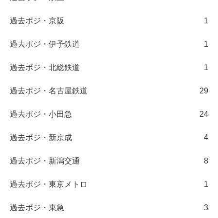
過去ポジ・京阪
1
過去ポジ・伊予鉄道
1
過去ポジ・北総鉄道
1
過去ポジ・名古屋鉄道
29
過去ポジ・小田急
24
過去ポジ・新京成
4
過去ポジ・新潟交通
8
過去ポジ・東京メトロ
1
過去ポジ・東急
3