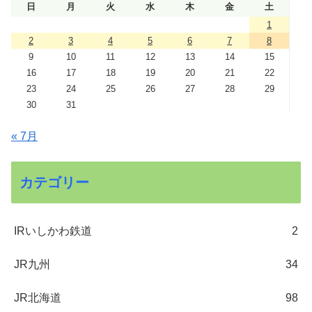
日
月
火
水
木
金
土
1
2
3
4
5
6
7
8
9
10
11
12
13
14
15
16
17
18
19
20
21
22
23
24
25
26
27
28
29
30
31
« 7月
カテゴリー
IRいしかわ鉄道
2
JR九州
34
JR北海道
98