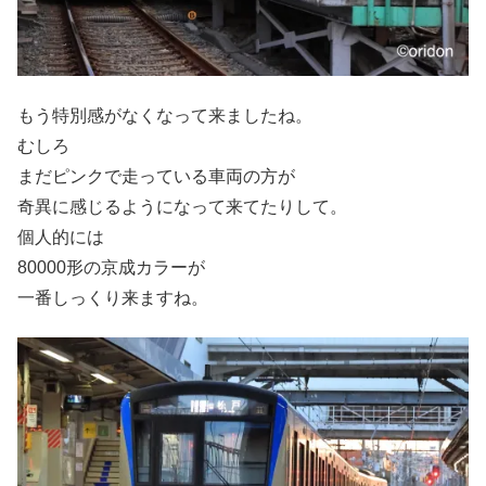
もう特別感がなくなって来ましたね。
むしろ
まだピンクで走っている車両の方が
奇異に感じるようになって来てたりして。
個人的には
80000形の京成カラーが
一番しっくり来ますね。