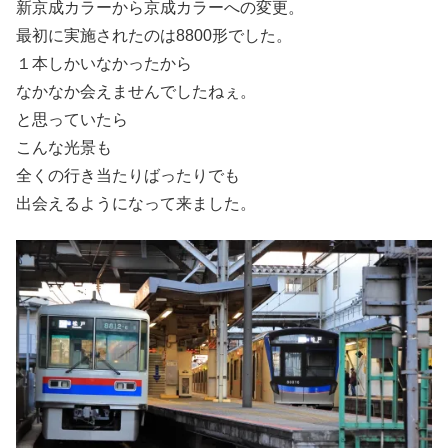
新京成カラーから京成カラーへの変更。
最初に実施されたのは8800形でした。
１本しかいなかったから
なかなか会えませんでしたねぇ。
と思っていたら
こんな光景も
全くの行き当たりばったりでも
出会えるようになって来ました。