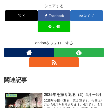
シェアする
X
Facebook
はてブ
LINE
oridonをフォローする
関連記事
2025年を振り返る（2）4月〜6月
JR東日本
2025年を振り返る、第２弾です。今回は4
月から6月を振り返ります。4月です。4月