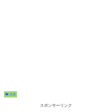
京成
スポンサーリンク