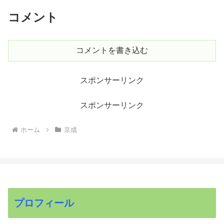
コメント
コメントを書き込む
スポンサーリンク
スポンサーリンク
ホーム
京成
プロフィール