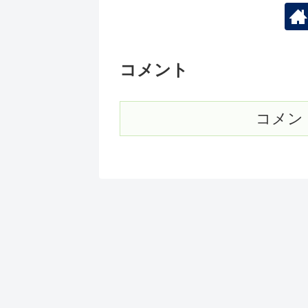
コメント
コメン