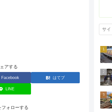
ェアする
Facebook
はてブ
LINE
onをフォローする