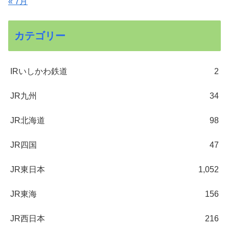
« 7月
カテゴリー
IRいしかわ鉄道
2
JR九州
34
JR北海道
98
JR四国
47
JR東日本
1,052
JR東海
156
JR西日本
216