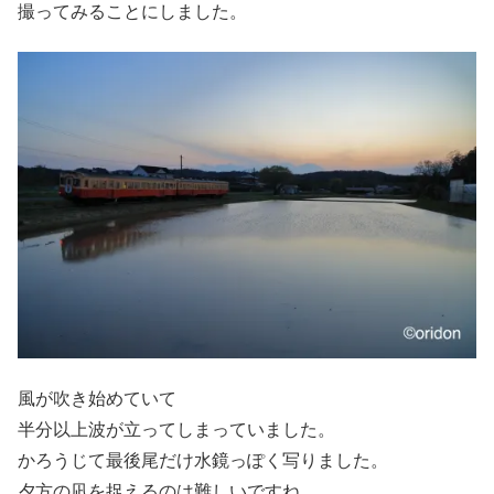
撮ってみることにしました。
風が吹き始めていて
半分以上波が立ってしまっていました。
かろうじて最後尾だけ水鏡っぽく写りました。
夕方の凪を捉えるのは難しいですね。