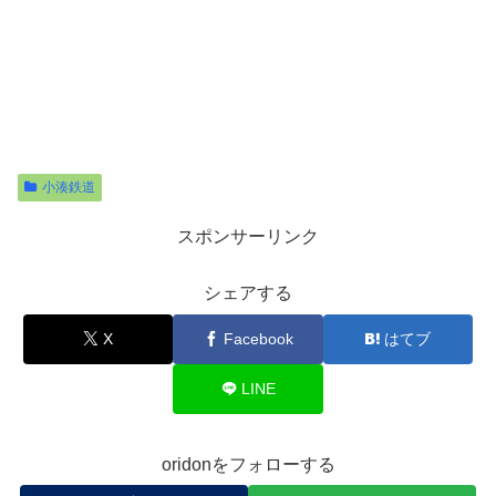
小湊鉄道
スポンサーリンク
シェアする
X
Facebook
はてブ
LINE
oridonをフォローする