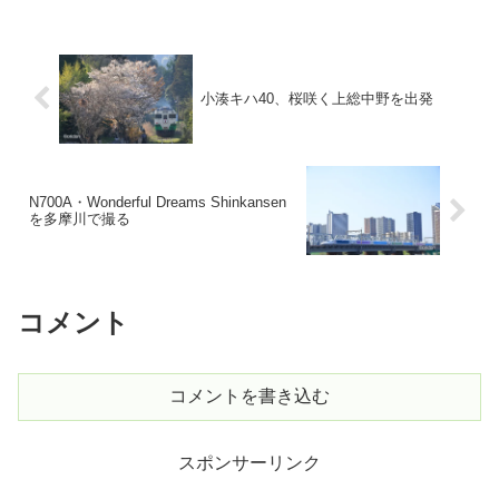
小湊キハ40、桜咲く上総中野を出発
N700A・Wonderful Dreams Shinkansen
を多摩川で撮る
コメント
コメントを書き込む
スポンサーリンク