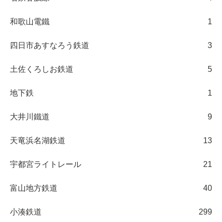
和歌山電鐵
1
四日市あすなろう鉄道
3
土佐くろしお鉄道
5
地下鉄
1
大井川鐵道
9
天竜浜名湖鉄道
13
宇都宮ライトレール
21
富山地方鉄道
40
小湊鉄道
299