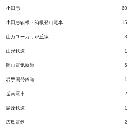
小田急
60
小田急箱根・箱根登山電車
15
山万ユーカリが丘線
3
山形鉄道
1
岡山電気軌道
6
岩手開発鉄道
1
岳南電車
2
島原鉄道
1
広島電鉄
2