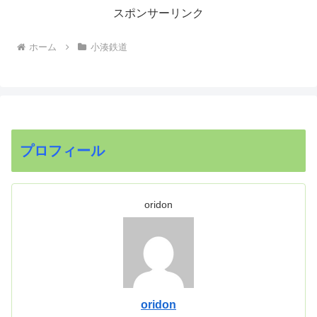
スポンサーリンク
ホーム
小湊鉄道
プロフィール
oridon
oridon