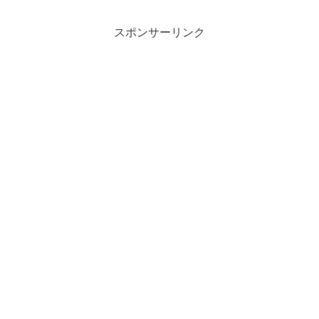
スポンサーリンク